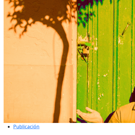
Publicación