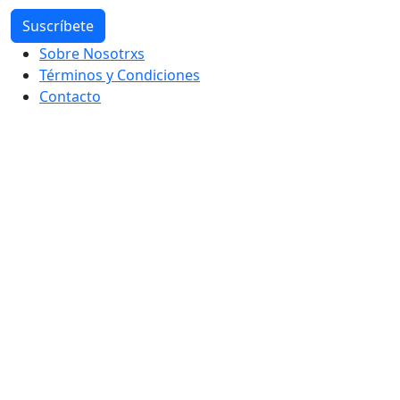
Sobre Nosotrxs
Términos y Condiciones
Contacto