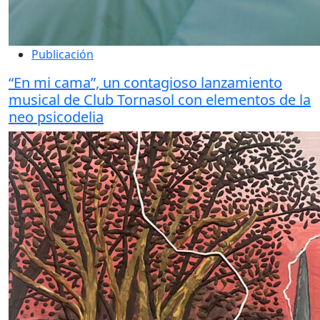
Publicación
“En mi cama”, un contagioso lanzamiento
musical de Club Tornasol con elementos de la
neo psicodelia