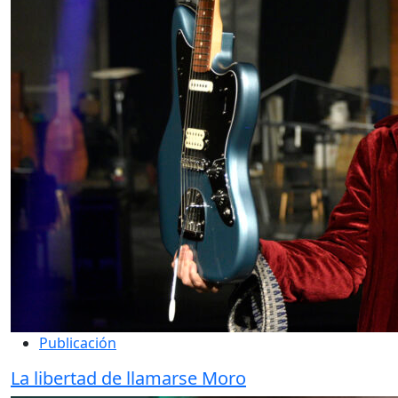
Publicación
La libertad de llamarse Moro