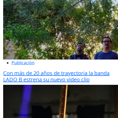
Publicación
Con más de 20 años de trayectoria la banda
LADO B estrena su nuevo video clip