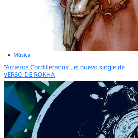
Música
“Arrieros Cordilleranos”, el nuevo single de
VERSO DE ROKHA