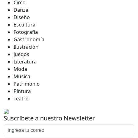
Circo
Danza
Diseño
Escultura
Fotografía
Gastronomía
Ilustración
Juegos
Literatura
Moda
Música
Patrimonio
Pintura
Teatro
Suscríbete a nuestro Newsletter