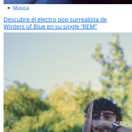
Música
Descubre el electro pop surrealista de
Winters of Blue en su single “REM”