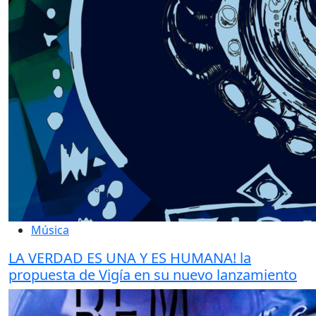
Música
LA VERDAD ES UNA Y ES HUMANA! la
propuesta de Vigía en su nuevo lanzamiento