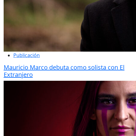
Publicación
Mauricio Marco debuta como solista con El
Extranjero