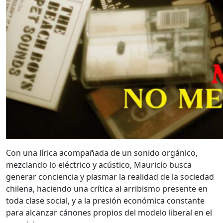
Con una lírica acompañada de un sonido orgánico,
mezclando lo eléctrico y acústico, Mauricio busca
generar conciencia y plasmar la realidad de la sociedad
chilena, haciendo una crítica al arribismo presente en
toda clase social, y a la presión económica constante
para alcanzar cánones propios del modelo liberal en el