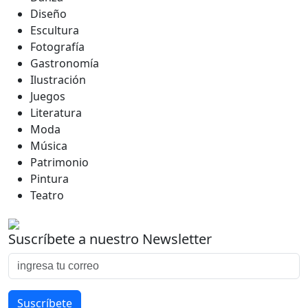
Diseño
Escultura
Fotografía
Gastronomía
Ilustración
Juegos
Literatura
Moda
Música
Patrimonio
Pintura
Teatro
Suscríbete a nuestro Newsletter