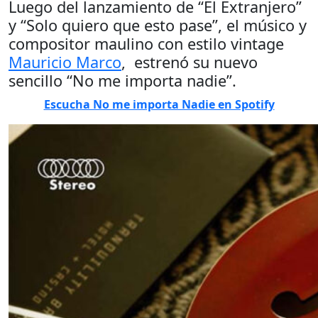
Luego del lanzamiento de “El Extranjero”
y “Solo quiero que esto pase”, el músico y
compositor maulino con estilo vintage
Mauricio Marco
, estrenó su nuevo
sencillo “No me importa nadie”.
Escucha No me importa Nadie en Spotify