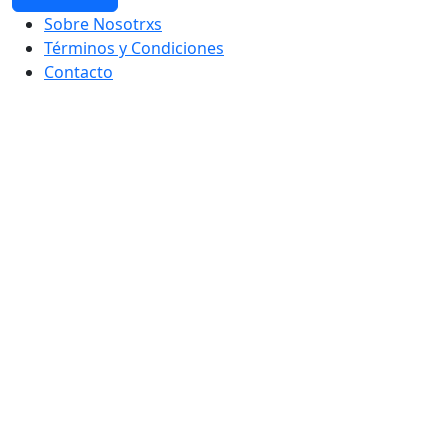
Sobre Nosotrxs
Términos y Condiciones
Contacto