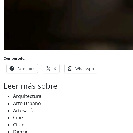
Compártelo:
Facebook
X
WhatsApp
Leer más sobre
Arquitectura
Arte Urbano
Artesanía
Cine
Circo
Danza