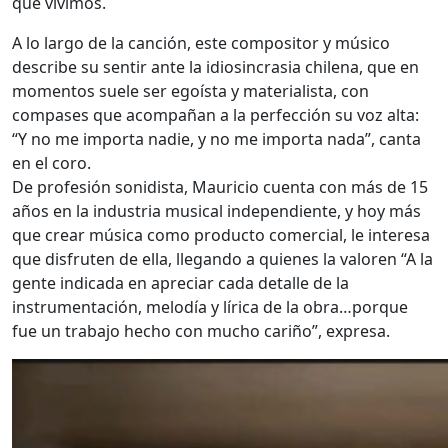
que vivimos.
A lo largo de la canción, este compositor y músico
describe su sentir ante la idiosincrasia chilena, que en
momentos suele ser egoísta y materialista, con
compases que acompañan a la perfección su voz alta:
“Y no me importa nadie, y no me importa nada”, canta
en el coro.
De profesión sonidista, Mauricio cuenta con más de 15
años en la industria musical independiente, y hoy más
que crear música como producto comercial, le interesa
que disfruten de ella, llegando a quienes la valoren “A la
gente indicada en apreciar cada detalle de la
instrumentación, melodía y lírica de la obra…porque
fue un trabajo hecho con mucho cariño”, expresa.