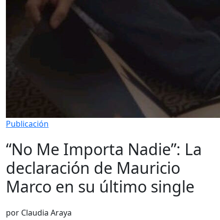
Publicación
“No Me Importa Nadie”: La
declaración de Mauricio
Marco en su último single
por Claudia Araya