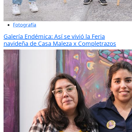
Fotografía
Galería Endémica: Así se vivió la Feria
navideña de Casa Maleza x Completrazos