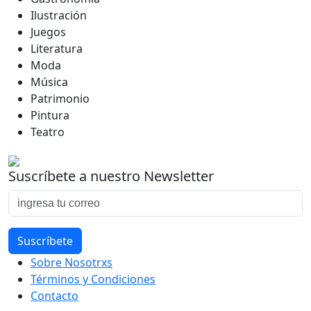
Ilustración
Juegos
Literatura
Moda
Música
Patrimonio
Pintura
Teatro
Suscríbete a nuestro Newsletter
Sobre Nosotrxs
Términos y Condiciones
Contacto