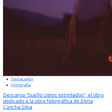
Destacados
Fotografía
Descarga “Sueño cielos estrellados”, el libro
dedicado a la obra fotográfica de Elena
Concha Silva