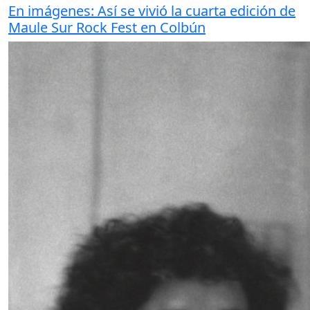
En imágenes: Así se vivió la cuarta edición de
Maule Sur Rock Fest en Colbún