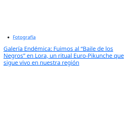
Fotografía
Galería Endémica: Fuimos al “Baile de los
Negros” en Lora, un ritual Euro-Pikunche que
sigue vivo en nuestra región