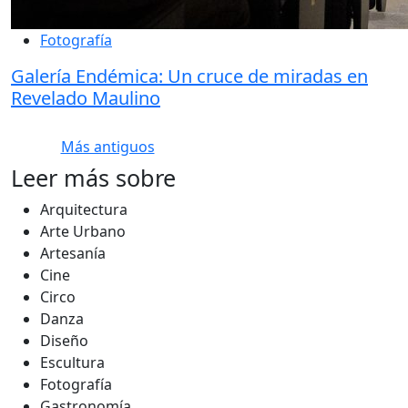
Fotografía
Galería Endémica: Un cruce de miradas en
Revelado Maulino
Más antiguos
Leer más sobre
Arquitectura
Arte Urbano
Artesanía
Cine
Circo
Danza
Diseño
Escultura
Fotografía
Gastronomía