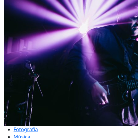
Fotografía
Música