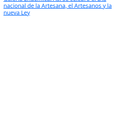
nacional de la Artesana, el Artesanos y la
nueva Ley