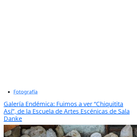
Fotografía
Galería Endémica: Fuimos a ver “Chiquitita
Así”, de la Escuela de Artes Escénicas de Sala
Danke