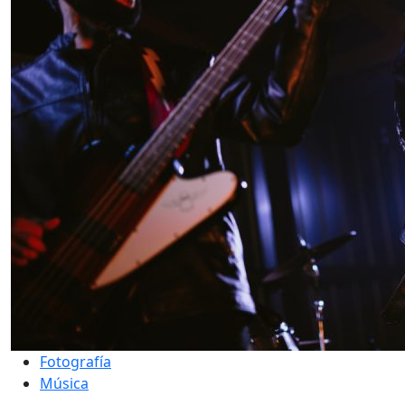
Fotografía
Música