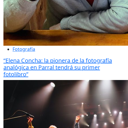
Fotografía
“Elena Concha: la pionera de la fotografía
analógica en Parral tendrá su primer
fotolibro”