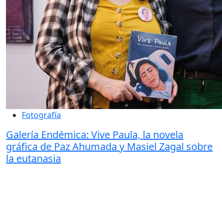
Fotografía
Galería Endémica: Vive Paula, la novela
gráfica de Paz Ahumada y Masiel Zagal sobre
la eutanasia