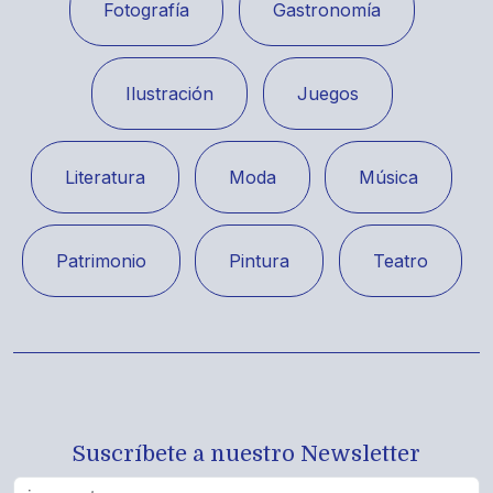
Fotografía
Gastronomía
Ilustración
Juegos
Literatura
Moda
Música
Patrimonio
Pintura
Teatro
Suscríbete a nuestro Newsletter