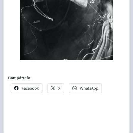
Compártelo:
Facebook
X
WhatsApp