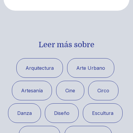
Leer más sobre
Arquitectura
Arte Urbano
Artesanía
Cine
Circo
Danza
Diseño
Escultura