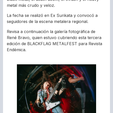
metal más crudo y veloz.
La fecha se realizó en Ex Surikata y convocó a
seguidores de la escena metalera regional.
Revisa a continuación la galería fotográfica de
René Bravo, quien estuvo cubriendo esta tercera
edición de BLACKFLAG METALFEST para Revista
Endémica.