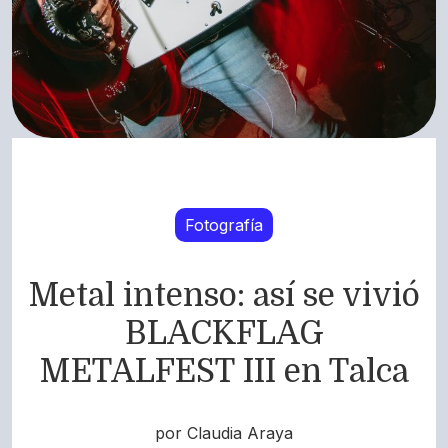
Fotografía
Metal intenso: así se vivió
BLACKFLAG
METALFEST III en Talca
por Claudia Araya