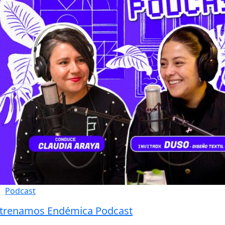
Podcast
trenamos Endémica Podcast