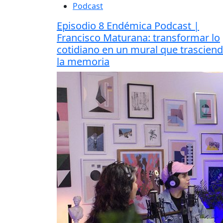
Podcast
Episodio 8 Endémica Podcast |
Francisco Maturana: transformar lo
cotidiano en un mural que trascien
la memoria