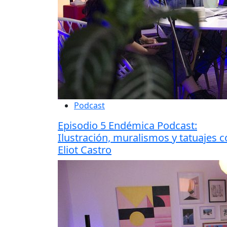
Podcast
Episodio 5 Endémica Podcast:
Ilustración, muralismos y tatuajes 
Eliot Castro