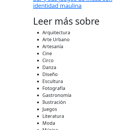
identidad maulina
Leer más sobre
Arquitectura
Arte Urbano
Artesanía
Cine
Circo
Danza
Diseño
Escultura
Fotografía
Gastronomía
Ilustración
Juegos
Literatura
Moda