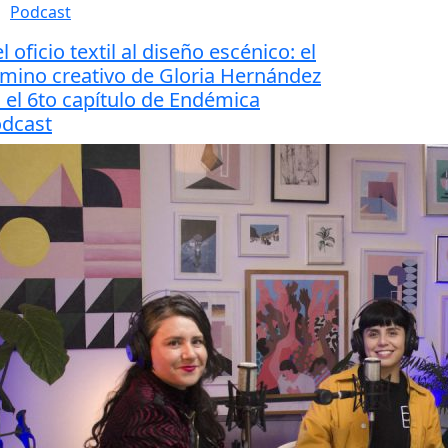
Podcast
l oficio textil al diseño escénico: el
mino creativo de Gloria Hernández
 el 6to capítulo de Endémica
dcast