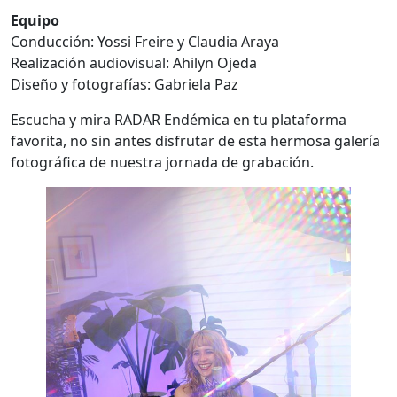
Equipo
Conducción: Yossi Freire y Claudia Araya
Realización audiovisual: Ahilyn Ojeda
Diseño y fotografías: Gabriela Paz
Escucha y mira RADAR Endémica en tu plataforma
favorita, no sin antes disfrutar de esta hermosa galería
fotográfica de nuestra jornada de grabación.