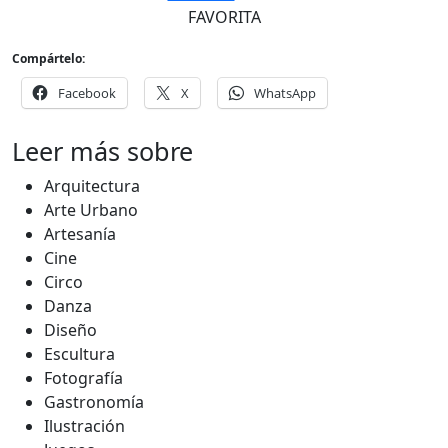
FAVORITA
Compártelo:
Facebook
X
WhatsApp
Leer más sobre
Arquitectura
Arte Urbano
Artesanía
Cine
Circo
Danza
Diseño
Escultura
Fotografía
Gastronomía
Ilustración