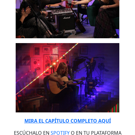
MIRA EL CAPÍTULO COMPLETO AQUÍ
ESCÚCHALO EN
SPOTIFY
O EN TU PLATAFORMA