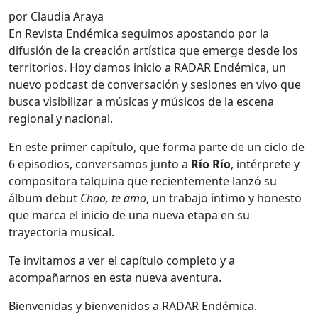
por Claudia Araya
En Revista Endémica seguimos apostando por la
difusión de la creación artística que emerge desde los
territorios. Hoy damos inicio a RADAR Endémica, un
nuevo podcast de conversación y sesiones en vivo que
busca visibilizar a músicas y músicos de la escena
regional y nacional.
En este primer capítulo, que forma parte de un ciclo de
6 episodios, conversamos junto a
Río Río
, intérprete y
compositora talquina que recientemente lanzó su
álbum debut
Chao, te amo
, un trabajo íntimo y honesto
que marca el inicio de una nueva etapa en su
trayectoria musical.
Te invitamos a ver el capítulo completo y a
acompañarnos en esta nueva aventura.
Bienvenidas y bienvenidos a RADAR Endémica.