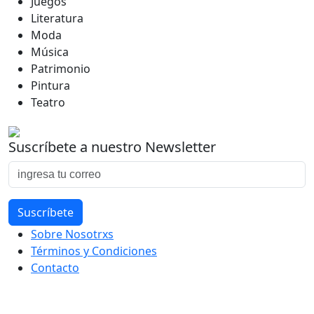
Juegos
Literatura
Moda
Música
Patrimonio
Pintura
Teatro
Suscríbete a nuestro Newsletter
Sobre Nosotrxs
Términos y Condiciones
Contacto