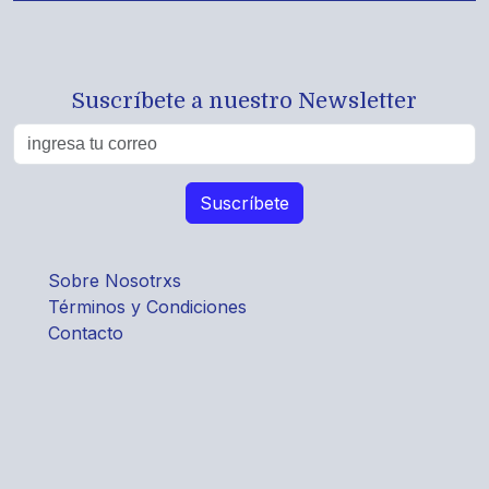
Suscríbete a nuestro Newsletter
Sobre Nosotrxs
Términos y Condiciones
Contacto