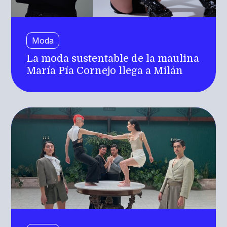
Moda
La moda sustentable de la maulina
María Pía Cornejo llega a Milán