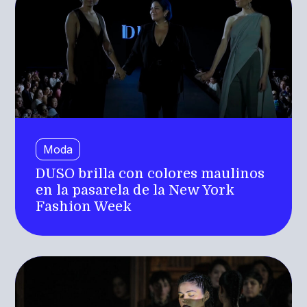
Moda
DUSO brilla con colores maulinos
en la pasarela de la New York
Fashion Week