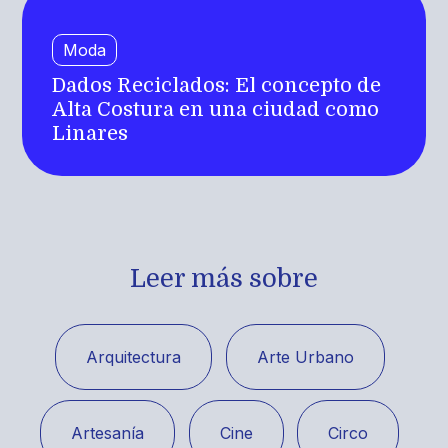
Moda
Dados Reciclados: El concepto de
Alta Costura en una ciudad como
Linares
Leer más sobre
Arquitectura
Arte Urbano
Artesanía
Cine
Circo