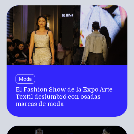
Moda
El Fashion Show de la Expo Arte
Textil deslumbró con osadas
marcas de moda