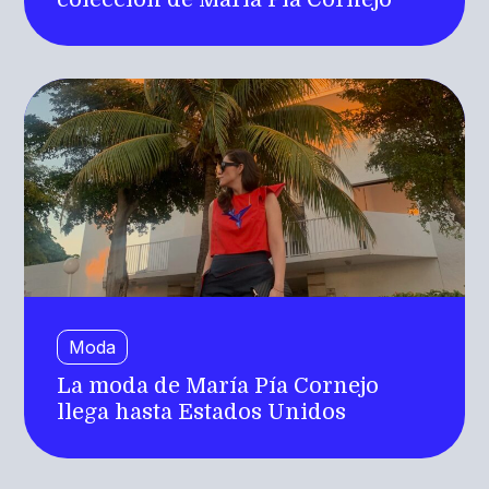
Moda
La moda de María Pía Cornejo
llega hasta Estados Unidos