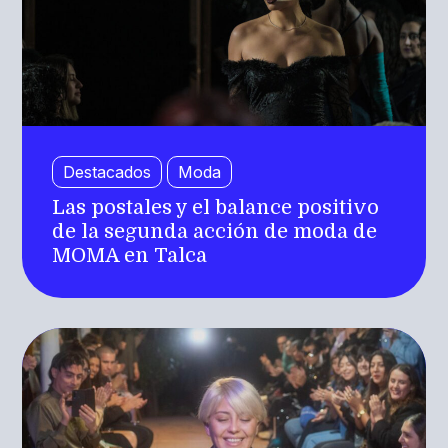
Destacados
Moda
Las postales y el balance positivo
de la segunda acción de moda de
MOMA en Talca