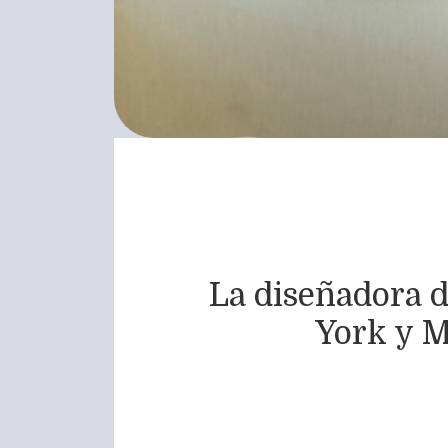
La diseñadora 
York y M