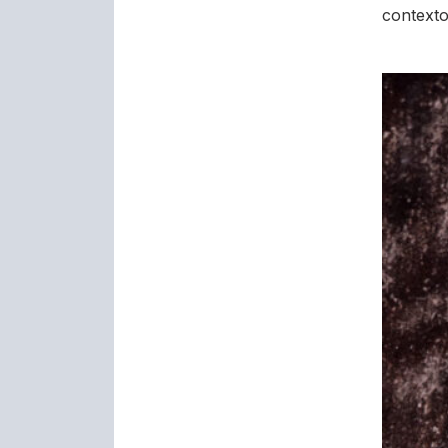
contexto