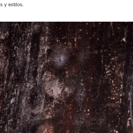
s y estilos.