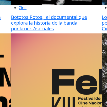
Cine
a
Bototos Rotos, el documental que
Lo
explora la historia de la banda
pe
punkrock Asociales
Ci