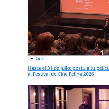
Cine
Hasta el 31 de julio: postula tu pelíc
al Festival de Cine Felina 2026