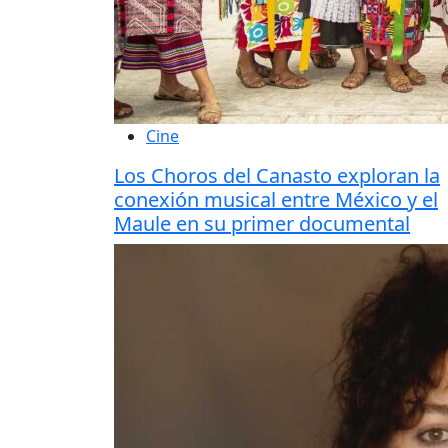
Cine
Los Choros del Canasto exploran la
conexión musical entre México y el
Maule en su primer documental