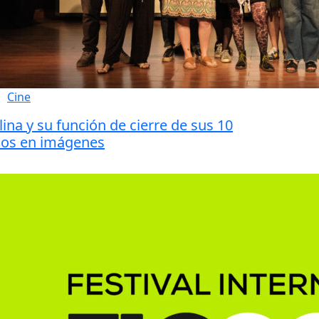
Cine
lina y su función de cierre de sus 10
os en imágenes