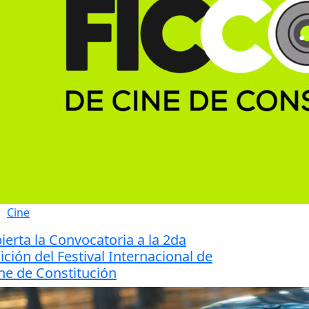
Cine
ierta la Convocatoria a la 2da
ición del Festival Internacional de
ne de Constitución