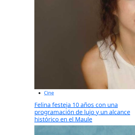
Cine
Felina festeja 10 años con una
programación de lujo y un alcance
histórico en el Maule