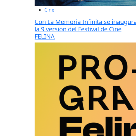
Cine
Con La Memoria Infinita se inaugur
la 9 versión del Festival de Cine
FELINA