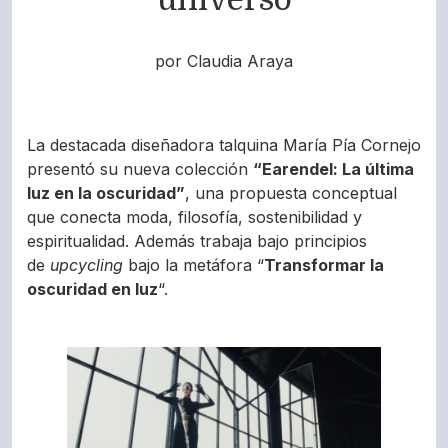
por Claudia Araya
La destacada diseñadora talquina María Pía Cornejo
presentó su nueva colección
“Earendel: La última
luz en la oscuridad”
, una propuesta conceptual
que conecta moda, filosofía, sostenibilidad y
espiritualidad. Además trabaja bajo principios
de
upcycling
bajo la metáfora “
Transformar la
oscuridad en luz
“.