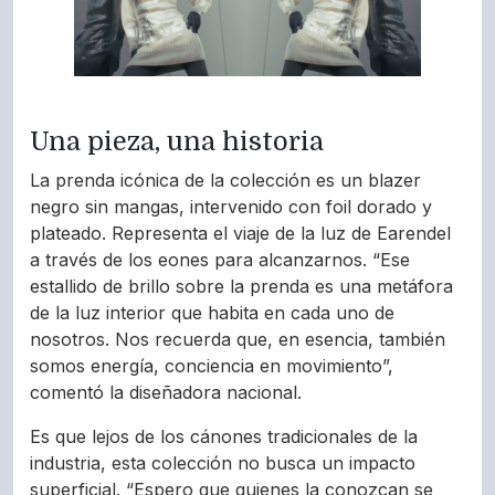
Una pieza, una historia
La prenda icónica de la colección es un blazer
negro sin mangas, intervenido con foil dorado y
plateado. Representa el viaje de la luz de Earendel
a través de los eones para alcanzarnos. “Ese
estallido de brillo sobre la prenda es una metáfora
de la luz interior que habita en cada uno de
nosotros. Nos recuerda que, en esencia, también
somos energía, conciencia en movimiento”,
comentó la diseñadora nacional.
Es que lejos de los cánones tradicionales de la
industria, esta colección no busca un impacto
superficial. “Espero que quienes la conozcan se