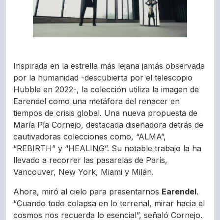
Inspirada en la estrella más lejana jamás observada
por la humanidad -descubierta por el telescopio
Hubble en 2022-, la colección utiliza la imagen de
Earendel como una metáfora del renacer en
tiempos de crisis global. Una nueva propuesta de
María Pía Cornejo, destacada diseñadora detrás de
cautivadoras colecciones como, “ALMA”,
“REBIRTH” y “HEALING”. Su notable trabajo la ha
llevado a recorrer las pasarelas de París,
Vancouver, New York, Miami y Milán.
Ahora, miró al cielo para presentarnos
Earendel
.
“Cuando todo colapsa en lo terrenal, mirar hacia el
cosmos nos recuerda lo esencial”, señaló Cornejo.