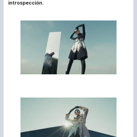
introspección
.