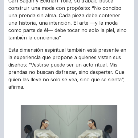
Carl Sagan y Eckhart Tolle, su trabajo busca
construir una moda con propósito: “No concibo
una prenda sin alma. Cada pieza debe contener
una historia, una intención. El arte —y la moda
como parte de él— debe tocar no solo la piel, sino
también la conciencia”.
Esta dimensión espiritual también está presente en
la experiencia que propone a quienes visten sus
diseños: “Vestirse puede ser un acto ritual. Mis
prendas no buscan disfrazar, sino despertar. Que
quien las lleve no solo se vea, sino que se sienta”,
afirma.