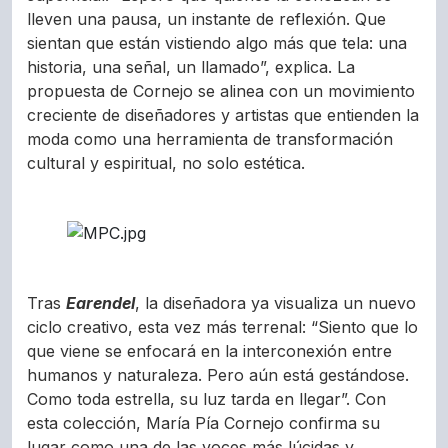
lleven una pausa, un instante de reflexión. Que
sientan que están vistiendo algo más que tela: una
historia, una señal, un llamado”, explica. La
propuesta de Cornejo se alinea con un movimiento
creciente de diseñadores y artistas que entienden la
moda como una herramienta de transformación
cultural y espiritual, no solo estética.
Tras
Earendel
, la diseñadora ya visualiza un nuevo
ciclo creativo, esta vez más terrenal: “Siento que lo
que viene se enfocará en la interconexión entre
humanos y naturaleza. Pero aún está gestándose.
Como toda estrella, su luz tarda en llegar”. Con
esta colección, María Pía Cornejo confirma su
lugar como una de las voces más lúcidas y