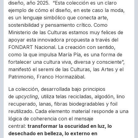
diseño, año 2025. “Esta colección es un claro
ejemplo de cómo el diseño, en este caso la moda,
es un lenguaje simbólico que conecta arte,
sostenibilidad y pensamiento crítico. Como
Ministerio de las Culturas estamos muy felices de
apoyar esta innovadora propuesta a través del
FONDART Nacional. La creación con sentido,
como la que impulsa María Pía, es una forma de
fortalecer una cultura viva, diversa y consciente”,
manifestó el seremi de las Culturas, las Artes y el
Patrimonio, Franco Hormazábal.
La colección, desarrollada bajo principios
de
upcycling
, utiliza telas recicladas, algodón, lino
recuperado, lanas, fibras biodegradables y foil
reutilizado. Cada elemento material responde a una
lógica de coherencia con el mensaje
central:
transformar la oscuridad en luz, lo
desechado en belleza, lo externo en