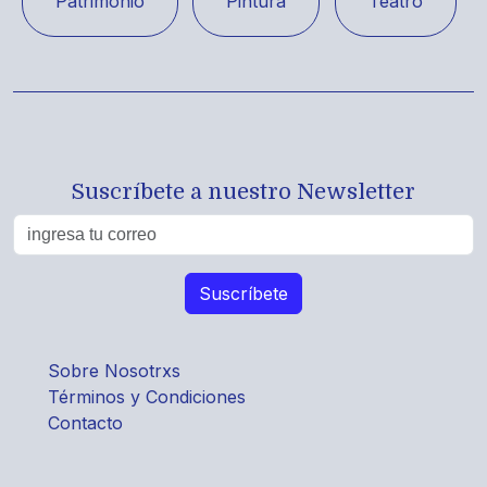
Patrimonio
Pintura
Teatro
Suscríbete a nuestro Newsletter
Sobre Nosotrxs
Términos y Condiciones
Contacto