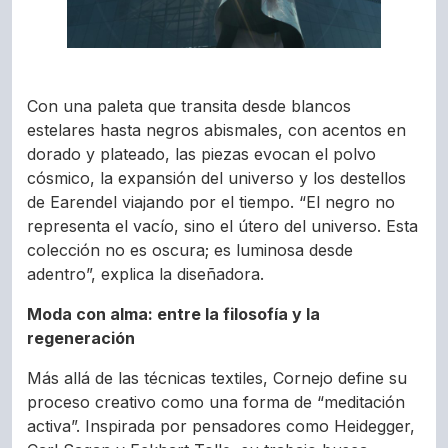
Con una paleta que transita desde blancos
estelares hasta negros abismales, con acentos en
dorado y plateado, las piezas evocan el polvo
cósmico, la expansión del universo y los destellos
de Earendel viajando por el tiempo. “El negro no
representa el vacío, sino el útero del universo. Esta
colección no es oscura; es luminosa desde
adentro”, explica la diseñadora.
Moda con alma: entre la filosofía y la
regeneración
Más allá de las técnicas textiles, Cornejo define su
proceso creativo como una forma de “meditación
activa”. Inspirada por pensadores como Heidegger,