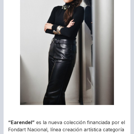
“Earendel”
es la nueva colección financiada por el
Fondart Nacional, línea creación artística categoría