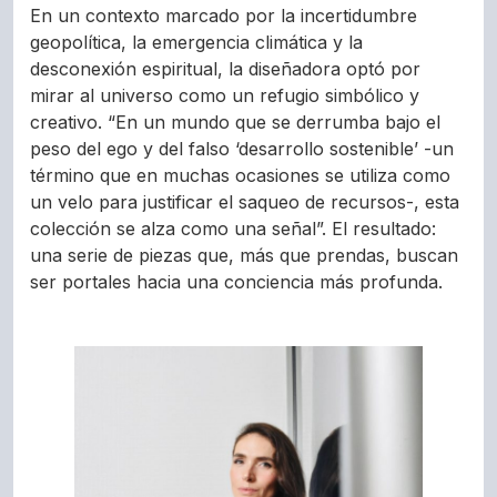
En un contexto marcado por la incertidumbre
geopolítica, la emergencia climática y la
desconexión espiritual, la diseñadora optó por
mirar al universo como un refugio simbólico y
creativo. “En un mundo que se derrumba bajo el
peso del ego y del falso ‘desarrollo sostenible’ -un
término que en muchas ocasiones se utiliza como
un velo para justificar el saqueo de recursos-, esta
colección se alza como una señal”. El resultado:
una serie de piezas que, más que prendas, buscan
ser portales hacia una conciencia más profunda.