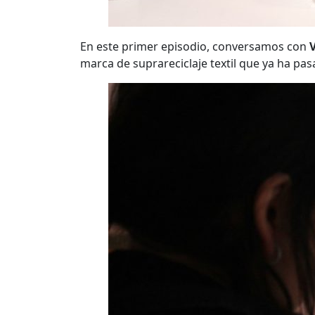
En este primer episodio, conversamos con
marca de suprareciclaje textil que ya ha pa