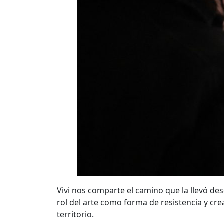
Vivi nos comparte el camino que la llevó des
rol del arte como forma de resistencia y cre
territorio.