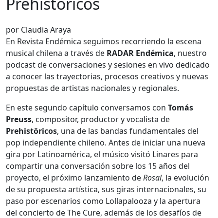
Prehistöricos
por Claudia Araya
En Revista Endémica seguimos recorriendo la escena
musical chilena a través de
RADAR Endémica
, nuestro
podcast de conversaciones y sesiones en vivo dedicado
a conocer las trayectorias, procesos creativos y nuevas
propuestas de artistas nacionales y regionales.
En este segundo capítulo conversamos con
Tomás
Preuss
, compositor, productor y vocalista de
Prehistöricos
, una de las bandas fundamentales del
pop independiente chileno. Antes de iniciar una nueva
gira por Latinoamérica, el músico visitó Linares para
compartir una conversación sobre los 15 años del
proyecto, el próximo lanzamiento de
Rosal
, la evolución
de su propuesta artística, sus giras internacionales, su
paso por escenarios como Lollapalooza y la apertura
del concierto de The Cure, además de los desafíos de