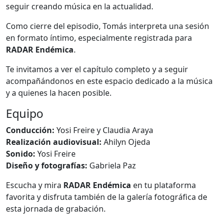
seguir creando música en la actualidad.
Como cierre del episodio, Tomás interpreta una sesión
en formato íntimo, especialmente registrada para
RADAR Endémica
.
Te invitamos a ver el capítulo completo y a seguir
acompañándonos en este espacio dedicado a la música
y a quienes la hacen posible.
Equipo
Conducción:
Yosi Freire y Claudia Araya
Realización audiovisual:
Ahilyn Ojeda
Sonido:
Yosi Freire
Diseño y fotografías:
Gabriela Paz
Escucha y mira
RADAR Endémica
en tu plataforma
favorita y disfruta también de la galería fotográfica de
esta jornada de grabación.