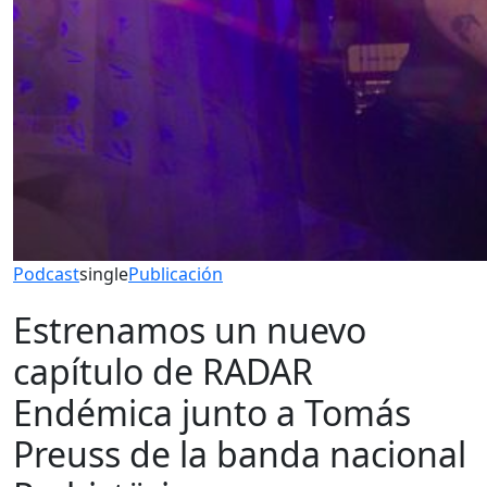
Podcast
single
Publicación
Estrenamos un nuevo
capítulo de RADAR
Endémica junto a Tomás
Preuss de la banda nacional