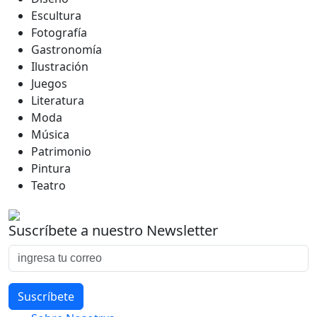
Escultura
Fotografía
Gastronomía
Ilustración
Juegos
Literatura
Moda
Música
Patrimonio
Pintura
Teatro
Suscríbete a nuestro Newsletter