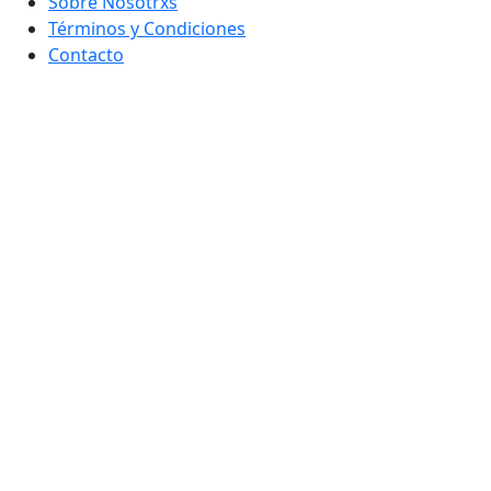
Sobre Nosotrxs
Términos y Condiciones
Contacto