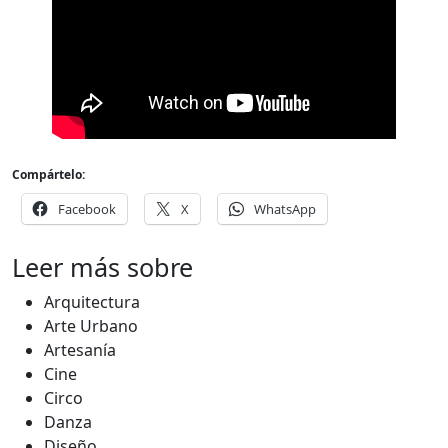
Compártelo:
Facebook
X
WhatsApp
Leer más sobre
Arquitectura
Arte Urbano
Artesanía
Cine
Circo
Danza
Diseño