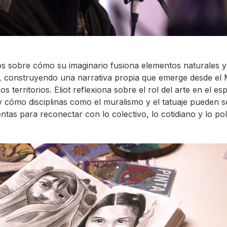
 sobre cómo su imaginario fusiona elementos naturales y
 construyendo una narrativa propia que emerge desde el
os territorios. Eliot reflexiona sobre el rol del arte en el es
y cómo disciplinas como el muralismo y el tatuaje pueden s
ntas para reconectar con lo colectivo, lo cotidiano y lo polí