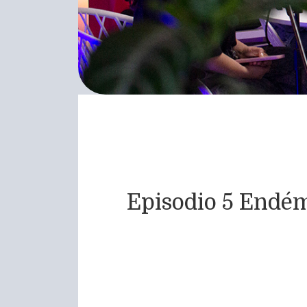
Episodio 5 Endémi