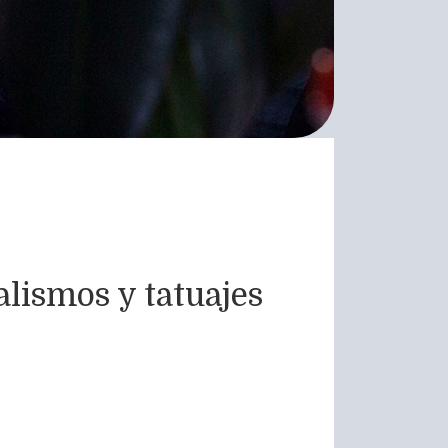
alismos y tatuajes