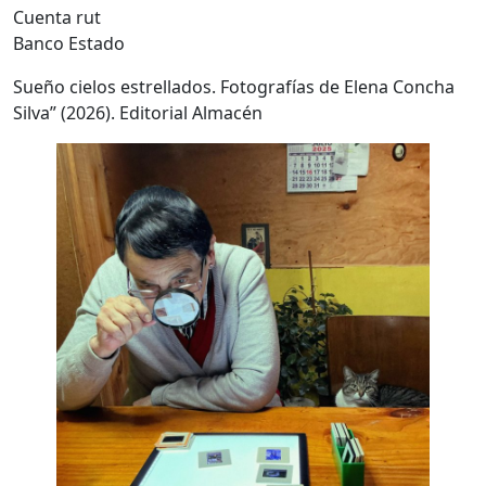
Cuenta rut
Banco Estado
Sueño cielos estrellados. Fotografías de Elena Concha
Silva” (2026). Editorial Almacén