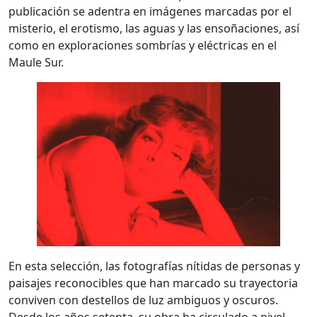
publicación se adentra en imágenes marcadas por el
misterio, el erotismo, las aguas y las ensoñaciones, así
como en exploraciones sombrías y eléctricas en el
Maule Sur.
En esta selección, las fotografías nítidas de personas y
paisajes reconocibles que han marcado su trayectoria
conviven con destellos de luz ambiguos y oscuros.