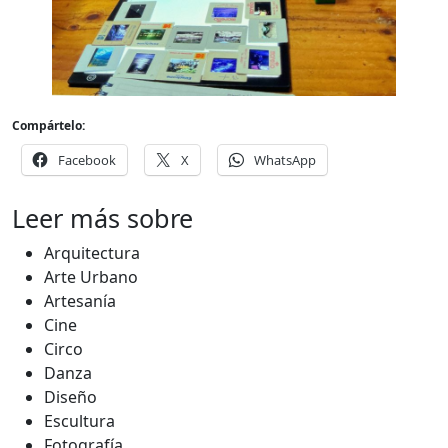
Compártelo:
Facebook
X
WhatsApp
Leer más sobre
Arquitectura
Arte Urbano
Artesanía
Cine
Circo
Danza
Diseño
Escultura
Fotografía