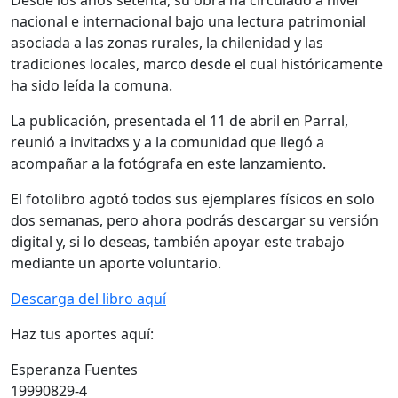
Desde los años setenta, su obra ha circulado a nivel
nacional e internacional bajo una lectura patrimonial
asociada a las zonas rurales, la chilenidad y las
tradiciones locales, marco desde el cual históricamente
ha sido leída la comuna.
La publicación, presentada el 11 de abril en Parral,
reunió a invitadxs y a la comunidad que llegó a
acompañar a la fotógrafa en este lanzamiento.
El fotolibro agotó todos sus ejemplares físicos en solo
dos semanas, pero ahora podrás descargar su versión
digital y, si lo deseas, también apoyar este trabajo
mediante un aporte voluntario.
Descarga del libro aquí
Haz tus aportes aquí:
Esperanza Fuentes
19990829-4