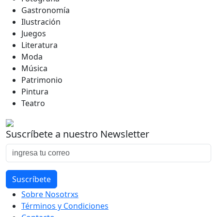
Gastronomía
Ilustración
Juegos
Literatura
Moda
Música
Patrimonio
Pintura
Teatro
Suscríbete a nuestro Newsletter
Sobre Nosotrxs
Términos y Condiciones