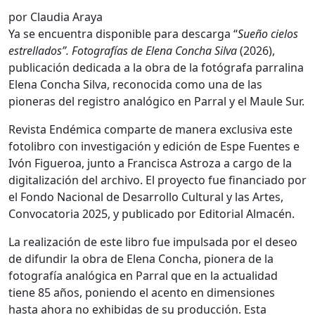
por Claudia Araya
Ya se encuentra disponible para descarga “
Sueño cielos
estrellados”. Fotografías de Elena Concha Silva
(2026),
publicación dedicada a la obra de la fotógrafa parralina
Elena Concha Silva, reconocida como una de las
pioneras del registro analógico en Parral y el Maule Sur.
Revista Endémica comparte de manera exclusiva este
fotolibro con investigación y edición de Espe Fuentes e
Ivón Figueroa, junto a Francisca Astroza a cargo de la
digitalización del archivo. El proyecto fue financiado por
el Fondo Nacional de Desarrollo Cultural y las Artes,
Convocatoria 2025, y publicado por Editorial Almacén.
La realización de este libro fue impulsada por el deseo
de difundir la obra de Elena Concha, pionera de la
fotografía analógica en Parral que en la actualidad
tiene 85 años, poniendo el acento en dimensiones
hasta ahora no exhibidas de su producción. Esta