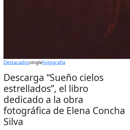
Destacados
single
Fotografía
Descarga “Sueño cielos
estrellados”, el libro
dedicado a la obra
fotográfica de Elena Concha
Silva