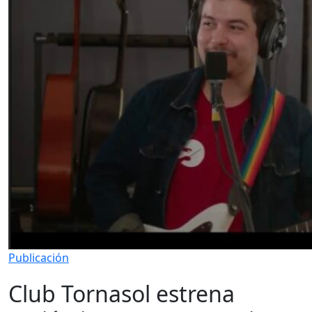
Publicación
Club Tornasol estrena