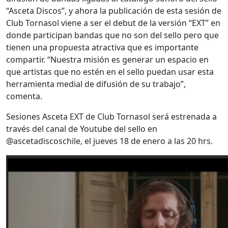
“Asceta Discos”, y ahora la publicación de esta sesión de
Club Tornasol viene a ser el debut de la versión “EXT” en
donde participan bandas que no son del sello pero que
tienen una propuesta atractiva que es importante
compartir. “Nuestra misión es generar un espacio en
que artistas que no estén en el sello puedan usar esta
herramienta medial de difusión de su trabajo”,
comenta.
Sesiones Asceta EXT de Club Tornasol será estrenada a
través del canal de Youtube del sello en
@ascetadiscoschile, el jueves 18 de enero a las 20 hrs.