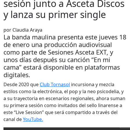
sesión junto a Asceta Discos
y lanza su primer single
por Claudia Araya
La banda maulina presenta este jueves 18
de enero una producción audiovisual
como parte de Sesiones Asceta EXT, y
unos días después su canción “En mi
cama” estará disponible en plataformas
digitales.
Desde 2020 que
Club Tornasol
incursiona y mezcla
estilos como la electrónica, el pop y la neo psicodelia, y
a su trayectoria en escenarios regionales, ahora suman
su primera sesión como invitados del sello linarense a
este “Live Session” que será compartido a través del
canal de
YouTube.