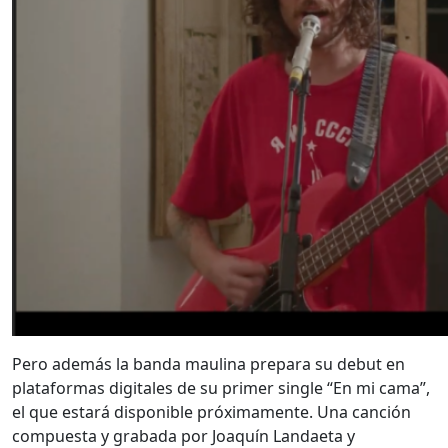
Pero además la banda maulina prepara su debut en
plataformas digitales de su primer single “En mi cama”,
el que estará disponible próximamente. Una canción
compuesta y grabada por Joaquín Landaeta y