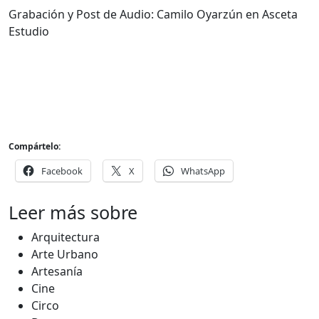
Grabación y Post de Audio: Camilo Oyarzún en Asceta
Estudio
Compártelo:
Facebook
X
WhatsApp
Leer más sobre
Arquitectura
Arte Urbano
Artesanía
Cine
Circo