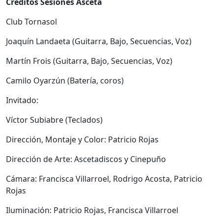
Créditos Sesiones Asceta
Club Tornasol
Joaquín Landaeta (Guitarra, Bajo, Secuencias, Voz)
Martín Frois (Guitarra, Bajo, Secuencias, Voz)
Camilo Oyarzún (Batería, coros)
Invitado:
Víctor Subiabre (Teclados)
Dirección, Montaje y Color: Patricio Rojas
Dirección de Arte: Ascetadiscos y Cinepuño
Cámara: Francisca Villarroel, Rodrigo Acosta, Patricio
Rojas
Iluminación: Patricio Rojas, Francisca Villarroel