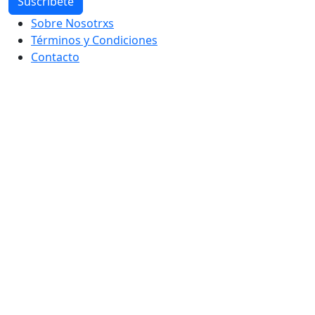
Sobre Nosotrxs
Términos y Condiciones
Contacto