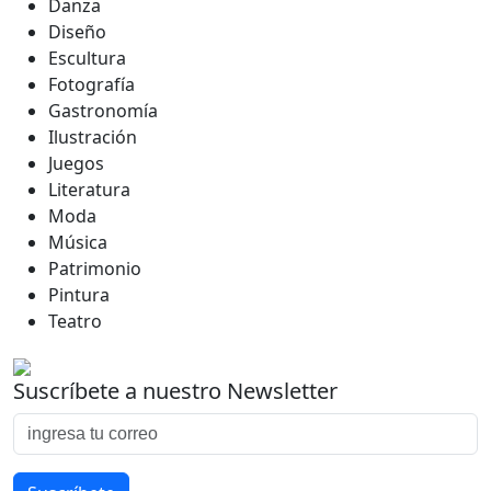
Danza
Diseño
Escultura
Fotografía
Gastronomía
Ilustración
Juegos
Literatura
Moda
Música
Patrimonio
Pintura
Teatro
Suscríbete a nuestro Newsletter