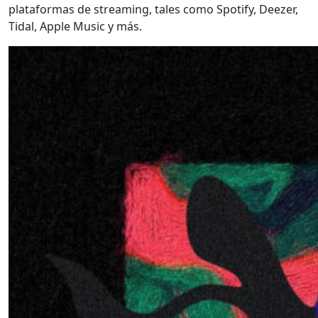
plataformas de streaming, tales como Spotify, Deezer,
Tidal, Apple Music y más.