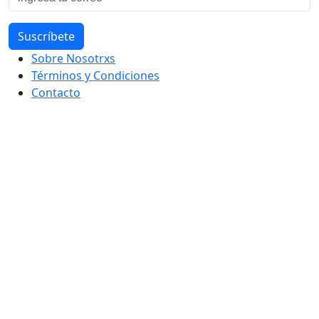
Sobre Nosotrxs
Términos y Condiciones
Contacto