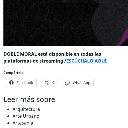
DOBLE MORAL está disponible en todas las
plataformas de streaming /
ESCÚCHALO AQUÍ
Compártelo:
Facebook
X
WhatsApp
Leer más sobre
Arquitectura
Arte Urbano
Artesanía