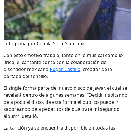
Fotografía por Camila Soto Albornoz
Con este emotivo trabajo, tanto en lo musical como lo
lírico, el cantante contó con la colaboración del
diseñador mexicano
Roger Castillo
, creador de la
portada del sencillo.
El single forma parte del nuevo disco de Jawar, el cual se
revelará dentro de algunas semanas. “Decidí ir soltando
de a poco el disco, de esta forma el público puede ir
saboreando de a pedacitos de qué trata mi segundo
álbum”, detalló.
La canción ya se encuentra disponible en todas las