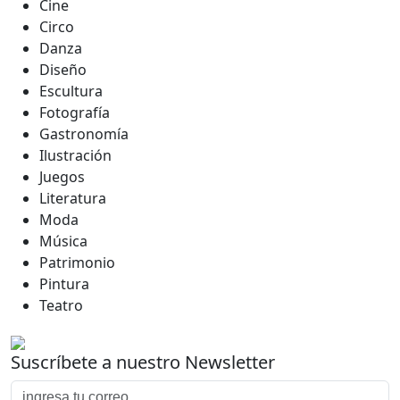
Cine
Circo
Danza
Diseño
Escultura
Fotografía
Gastronomía
Ilustración
Juegos
Literatura
Moda
Música
Patrimonio
Pintura
Teatro
Suscríbete a nuestro Newsletter