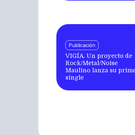
Publicación
VIGÍA. Un proyecto de
Rock/Metal/Noise
Maulino lanza su prim
single