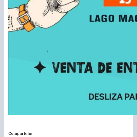
Compártelo: