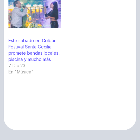
Este sábado en Colbún:
Festival Santa Cecilia
promete bandas locales,
piscina y mucho más
7 Dic 23
En "Música"