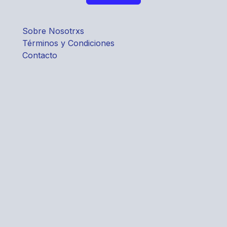
Sobre Nosotrxs
Términos y Condiciones
Contacto