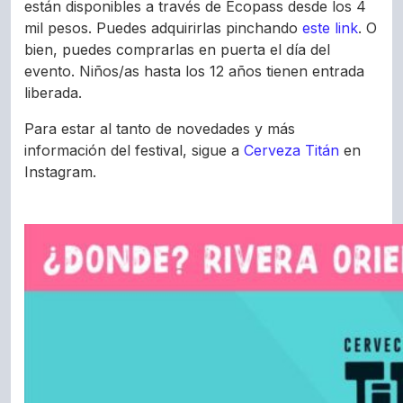
están disponibles a través de Ecopass desde los 4
mil pesos. Puedes adquirirlas pinchando
este link
. O
bien, puedes comprarlas en puerta el día del
evento. Niños/as hasta los 12 años tienen entrada
liberada.
Para estar al tanto de novedades y más
información del festival, sigue a
Cerveza Titán
en
Instagram.