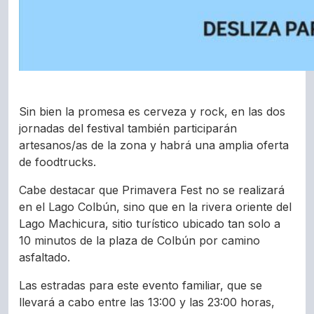
Sin bien la promesa es cerveza y rock, en las dos
jornadas del festival también participarán
artesanos/as de la zona y habrá una amplia oferta
de foodtrucks.
Cabe destacar que Primavera Fest no se realizará
en el Lago Colbún, sino que en la rivera oriente del
Lago Machicura, sitio turístico ubicado tan solo a
10 minutos de la plaza de Colbún por camino
asfaltado.
Las estradas para este evento familiar, que se
llevará a cabo entre las 13:00 y las 23:00 horas,