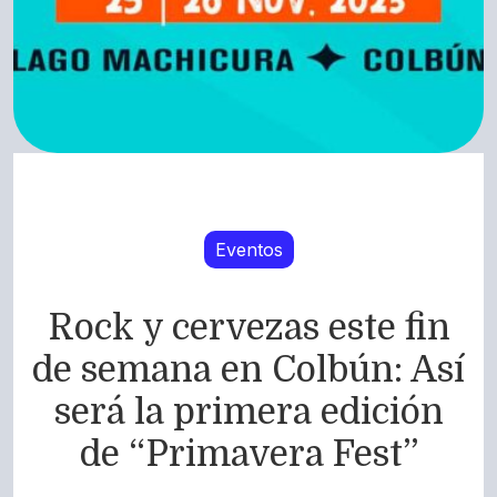
Eventos
Rock y cervezas este fin
de semana en Colbún: Así
será la primera edición
de “Primavera Fest”