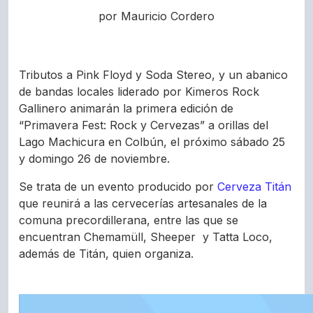
por Mauricio Cordero
Tributos a Pink Floyd y Soda Stereo, y un abanico
de bandas locales liderado por Kimeros Rock
Gallinero animarán la primera edición de
“Primavera Fest: Rock y Cervezas” a orillas del
Lago Machicura en Colbún, el próximo sábado 25
y domingo 26 de noviembre.
Se trata de un evento producido por
Cerveza Titán
que reunirá a las cervecerías artesanales de la
comuna precordillerana, entre las que se
encuentran Chemamüll, Sheeper y Tatta Loco,
además de Titán, quien organiza.