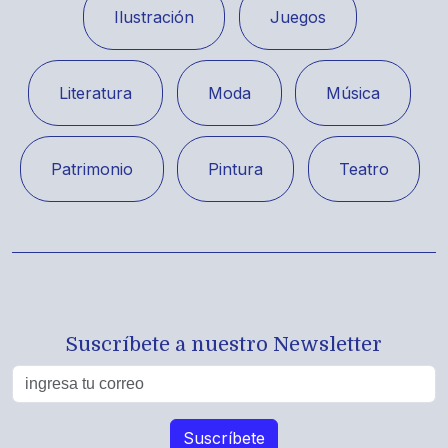
Ilustración
Juegos
Literatura
Moda
Música
Patrimonio
Pintura
Teatro
Suscríbete a nuestro Newsletter