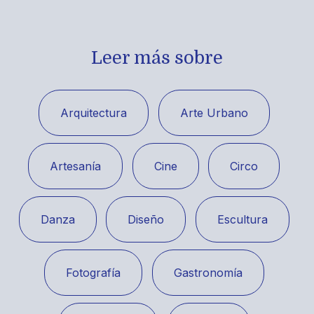
Leer más sobre
Arquitectura
Arte Urbano
Artesanía
Cine
Circo
Danza
Diseño
Escultura
Fotografía
Gastronomía