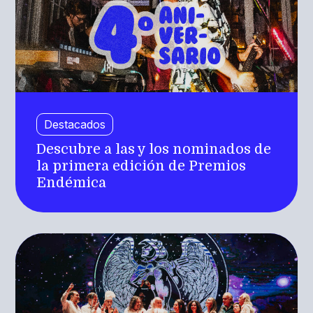
Destacados
Descubre a las y los nominados de
la primera edición de Premios
Endémica