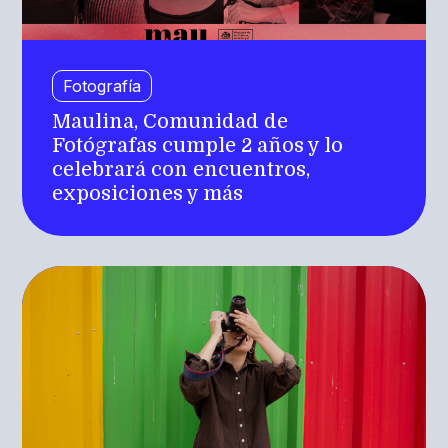
Fotografía
Maulina, Comunidad de
Fotógrafas cumple 2 años y lo
celebrará con encuentros,
exposiciones y más