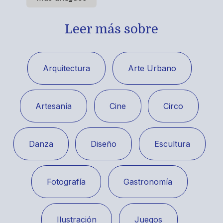
Leer más sobre
Arquitectura
Arte Urbano
Artesanía
Cine
Circo
Danza
Diseño
Escultura
Fotografía
Gastronomía
Ilustración
Juegos