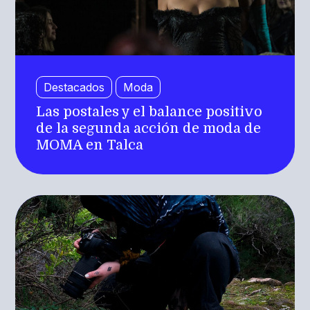
Destacados
Moda
Las postales y el balance positivo
de la segunda acción de moda de
MOMA en Talca