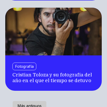
Fotografía
Cristian Toloza y su fotografía del
año en el que el tiempo se detuvo
Más antiguos