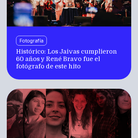
Fotografía
Histórico: Los Jaivas cumplieron
60 años y René Bravo fue el
fotógrafo de este hito