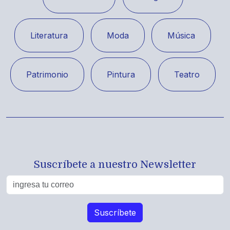
Literatura
Moda
Música
Patrimonio
Pintura
Teatro
Suscríbete a nuestro Newsletter