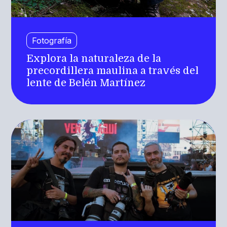
Fotografía
Explora la naturaleza de la
precordillera maulina a través del
lente de Belén Martínez