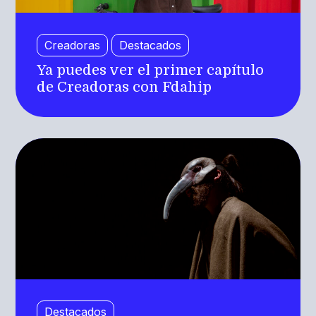
Creadoras
Destacados
Ya puedes ver el primer capítulo
de Creadoras con Fdahip
Destacados