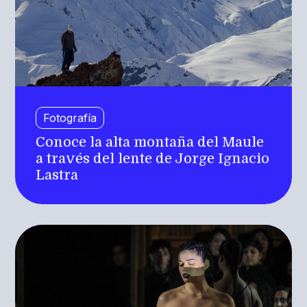
Fotografía
Conoce la alta montaña del Maule
a través del lente de Jorge Ignacio
Lastra