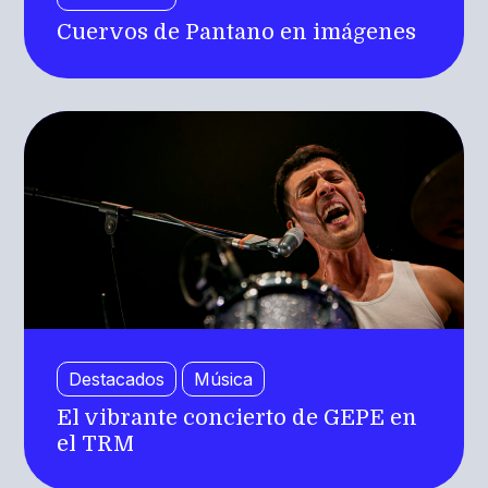
Cuervos de Pantano en imágenes
Destacados
Música
El vibrante concierto de GEPE en
el TRM