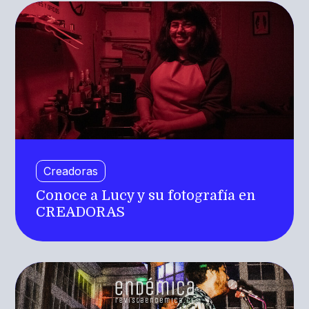
Creadoras
Conoce a Lucy y su fotografía en
CREADORAS