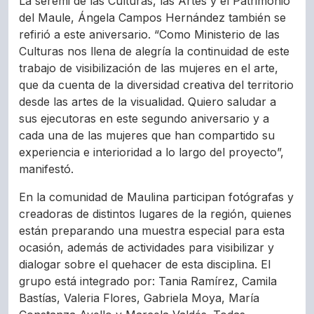
La seremi de las Culturas, las Artes y el Patrimonio
del Maule, Ángela Campos Hernández también se
refirió a este aniversario. “Como Ministerio de las
Culturas nos llena de alegría la continuidad de este
trabajo de visibilización de las mujeres en el arte,
que da cuenta de la diversidad creativa del territorio
desde las artes de la visualidad. Quiero saludar a
sus ejecutoras en este segundo aniversario y a
cada una de las mujeres que han compartido su
experiencia e interioridad a lo largo del proyecto”,
manifestó.
En la comunidad de Maulina participan fotógrafas y
creadoras de distintos lugares de la región, quienes
están preparando una muestra especial para esta
ocasión, además de actividades para visibilizar y
dialogar sobre el quehacer de esta disciplina. El
grupo está integrado por: Tania Ramírez, Camila
Bastías, Valeria Flores, Gabriela Moya, María