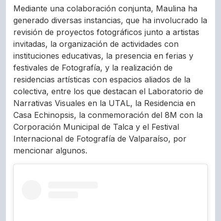
Mediante una colaboración conjunta, Maulina ha
generado diversas instancias, que ha involucrado la
revisión de proyectos fotográficos junto a artistas
invitadas, la organización de actividades con
instituciones educativas, la presencia en ferias y
festivales de Fotografía, y la realización de
residencias artísticas con espacios aliados de la
colectiva, entre los que destacan el Laboratorio de
Narrativas Visuales en la UTAL, la Residencia en
Casa Echinopsis, la conmemoración del 8M con la
Corporación Municipal de Talca y el Festival
Internacional de Fotografía de Valparaíso, por
mencionar algunos.