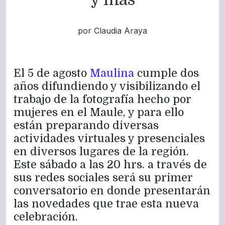
por Claudia Araya
El 5 de agosto
Maulina
cumple dos
años difundiendo y visibilizando el
trabajo de la fotografía hecho por
mujeres en el Maule, y para ello
están preparando diversas
actividades virtuales y presenciales
en diversos lugares de la región.
Este sábado a las 20 hrs. a través de
sus redes sociales será su primer
conversatorio en donde presentarán
las novedades que trae esta nueva
celebración.