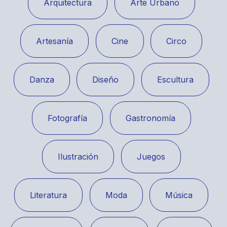
Arquitectura
Arte Urbano
Artesanía
Cine
Circo
Danza
Diseño
Escultura
Fotografía
Gastronomía
Ilustración
Juegos
Literatura
Moda
Música