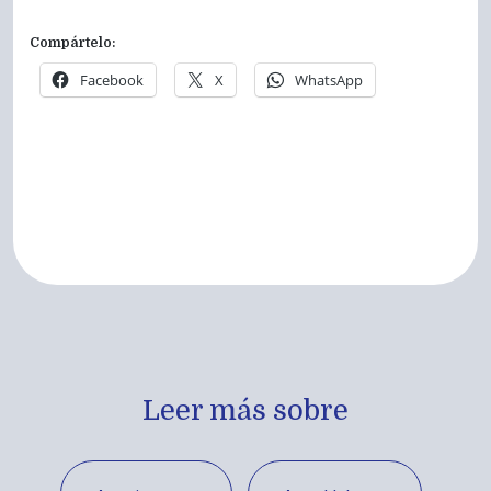
Compártelo:
Facebook
X
WhatsApp
Leer más sobre