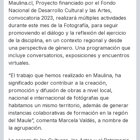
Maulina.cl, Proyecto financiado por el Fondo
Nacional de Desarrollo Cultural y las Artes,
convocatoria 2023, realizará múltiples actividades
durante este mes de la Fotografía, para seguir
promoviendo el diálogo y la reflexión del ejercicio
de la disciplina, en un contexto regional y desde
una perspectiva de género. Una programación que
incluye conversatorios, exposiciones y encuentros
virtuales.
“El trabajo que hemos realizado en Maulina, ha
significado poder contribuir a la creación,
promoción y difusión de obras a nivel local,
nacional e internacional de fotógrafas que
habitamos un mismo territorio, además de generar
instancias colaborativas de formación en la región
del Maule”, comenta Marcela Valdés, a nombre de
la agrupación.