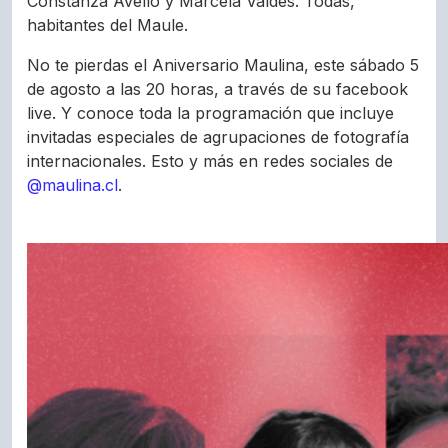
Constanza Avello y Marcela Valdés. Todas,
habitantes del Maule.
No te pierdas el Aniversario Maulina, este sábado 5
de agosto a las 20 horas, a través de su facebook
live. Y conoce toda la programación que incluye
invitadas especiales de agrupaciones de fotografía
internacionales. Esto y más en redes sociales de
@maulina.cl
.