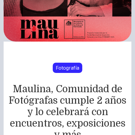
Fotografía
Maulina, Comunidad de
Fotógrafas cumple 2 años
y lo celebrará con
encuentros, exposiciones
y más