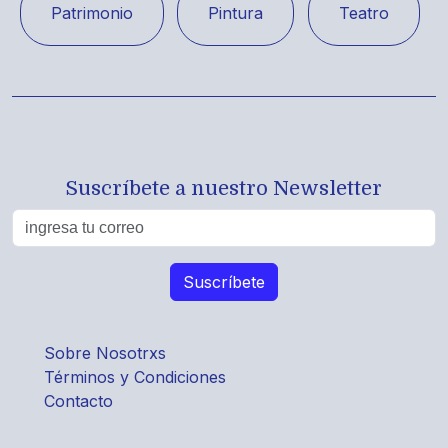
Patrimonio
Pintura
Teatro
Suscríbete a nuestro Newsletter
Sobre Nosotrxs
Términos y Condiciones
Contacto