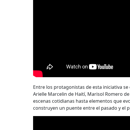
Entre los protagonistas de esta iniciativa 
Arielle Marcelin de Haití, Marisol Romero 
escenas cotidianas hasta elementos que evo
construyen un puente entre el pasado y el pr