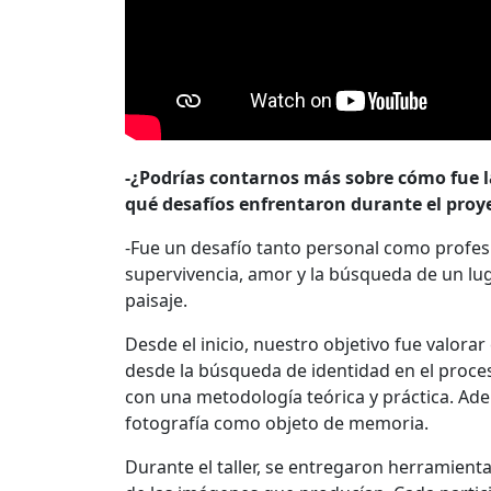
-¿Podrías contarnos más sobre cómo fue la
qué desafíos enfrentaron durante el proy
-Fue un desafío tanto personal como profe
supervivencia, amor y la búsqueda de un lu
paisaje.
Desde el inicio, nuestro objetivo fue valorar
desde la búsqueda de identidad en el proces
con una metodología teórica y práctica. Ad
fotografía como objeto de memoria.
Durante el taller, se entregaron herramienta