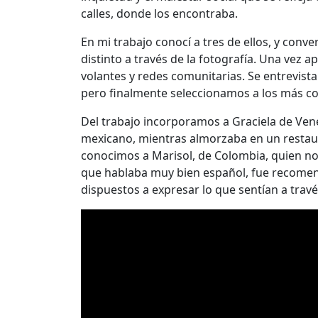
calles, donde los encontraba.
En mi trabajo conocí a tres de ellos, y conv
distinto a través de la fotografía. Una vez
volantes y redes comunitarias. Se entrevista
pero finalmente seleccionamos a los más co
Del trabajo incorporamos a Graciela de Vene
mexicano, mientras almorzaba en un restaura
conocimos a Marisol, de Colombia, quien nos 
que hablaba muy bien español, fue recome
dispuestos a expresar lo que sentían a travé