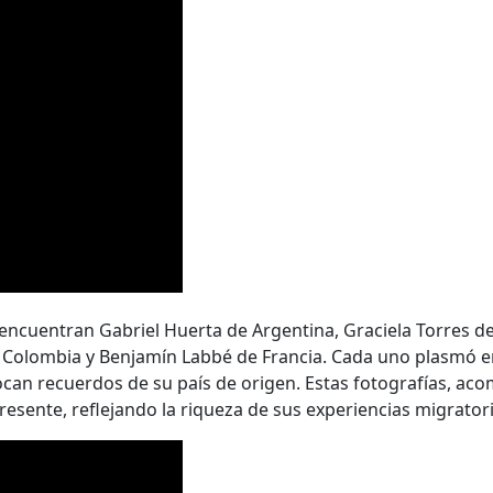
se encuentran Gabriel Huerta de Argentina, Graciela Torres 
de Colombia y Benjamín Labbé de Francia. Cada uno plasmó 
can recuerdos de su país de origen. Estas fotografías, ac
esente, reflejando la riqueza de sus experiencias migratori