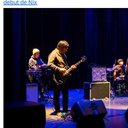
debut de Nix