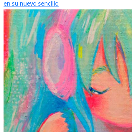
en su nuevo sencillo