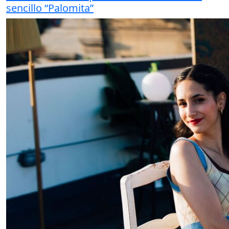
sencillo “Palomita”