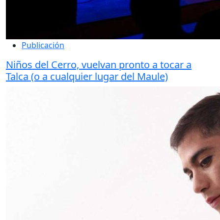
Publicación
Niños del Cerro, vuelvan pronto a tocar a
Talca (o a cualquier lugar del Maule)