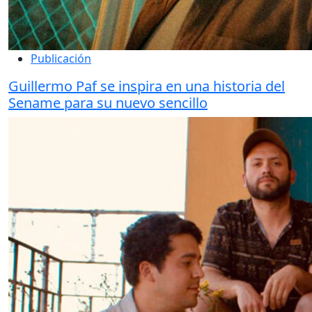
Publicación
Guillermo Paf se inspira en una historia del
Sename para su nuevo sencillo