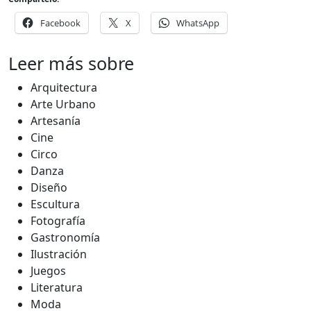
Facebook
X
WhatsApp
Leer más sobre
Arquitectura
Arte Urbano
Artesanía
Cine
Circo
Danza
Diseño
Escultura
Fotografía
Gastronomía
Ilustración
Juegos
Literatura
Moda