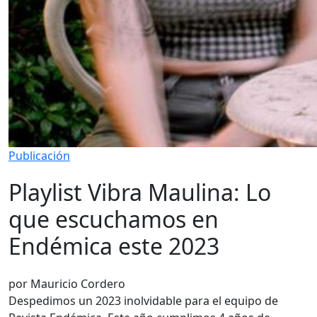
Publicación
Playlist Vibra Maulina: Lo
que escuchamos en
Endémica este 2023
por Mauricio Cordero
Despedimos un 2023 inolvidable para el equipo de