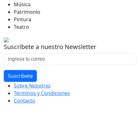
Música
Patrimonio
Pintura
Teatro
Suscríbete a nuestro Newsletter
Sobre Nosotrxs
Términos y Condiciones
Contacto