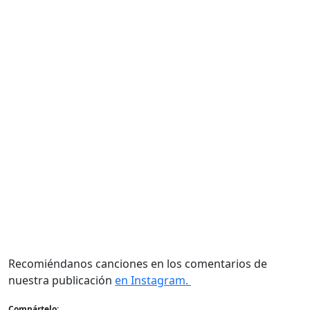
Recomiéndanos canciones en los comentarios de
nuestra publicación
en Instagram.
Compártelo: