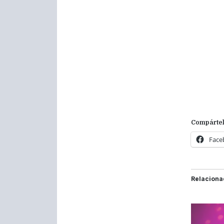
Compártel
Face
Relaciona