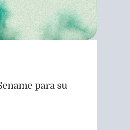
l Sename para su