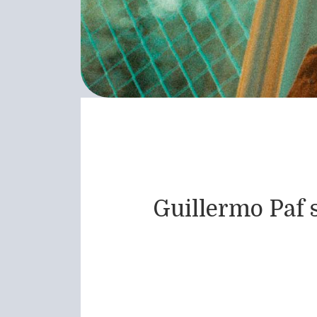
Guillermo Paf s