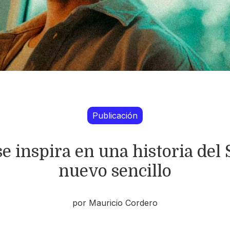
Publicación
e inspira en una historia de
nuevo sencillo
por Mauricio Cordero