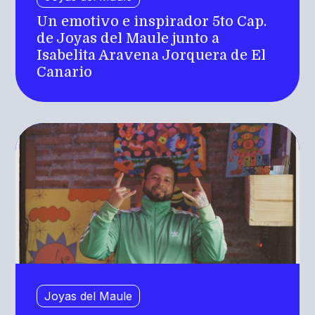
Un emotivo e inspirador 5to Cap.
de Joyas del Maule junto a
Isabelita Aravena Jorquera de El
Canario
Joyas del Maule