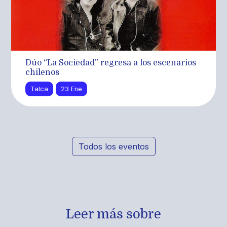
Dúo “La Sociedad” regresa a los escenarios
chilenos
Talca
23 Ene
Todos los eventos
Leer más sobre