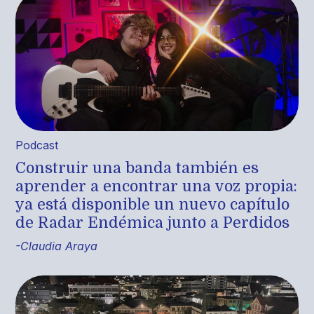
Podcast
Construir una banda también es
aprender a encontrar una voz propia:
ya está disponible un nuevo capítulo
de Radar Endémica junto a Perdidos
-Claudia Araya