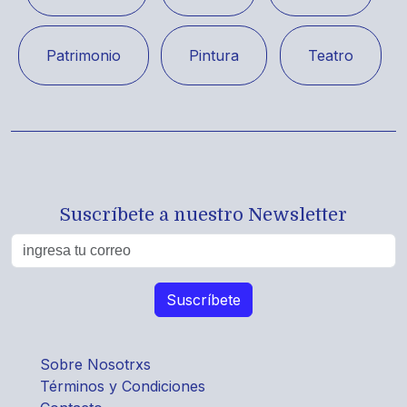
Patrimonio
Pintura
Teatro
Suscríbete a nuestro Newsletter
Sobre Nosotrxs
Términos y Condiciones