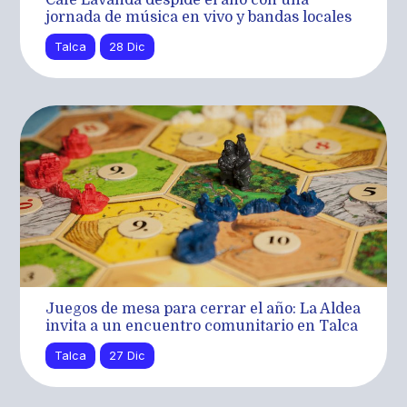
jornada de música en vivo y bandas locales
Talca
28 Dic
Juegos de mesa para cerrar el año: La Aldea
invita a un encuentro comunitario en Talca
Talca
27 Dic