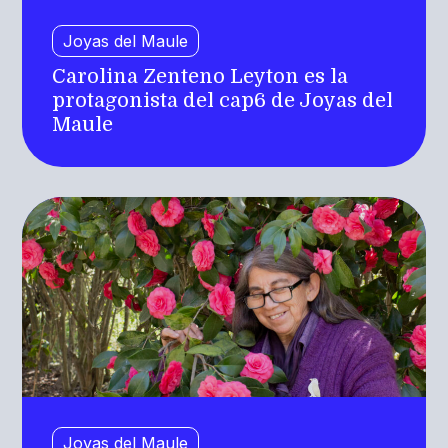
Joyas del Maule
Carolina Zenteno Leyton es la
protagonista del cap6 de Joyas del
Maule
Joyas del Maule