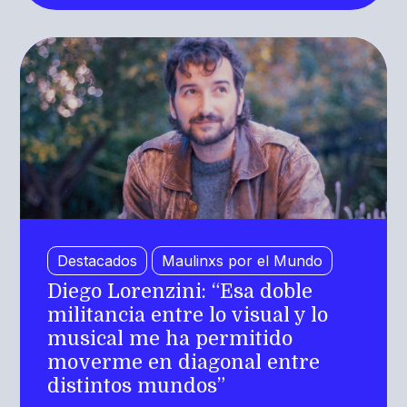
Destacados
Maulinxs por el Mundo
Diego Lorenzini: “Esa doble
militancia entre lo visual y lo
musical me ha permitido
moverme en diagonal entre
distintos mundos”