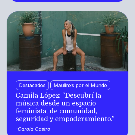
Destacados
Maulinxs por el Mundo
Camila López: “Descubrí la
música desde un espacio
feminista, de comunidad,
seguridad y empoderamiento.”
-Carola Castro