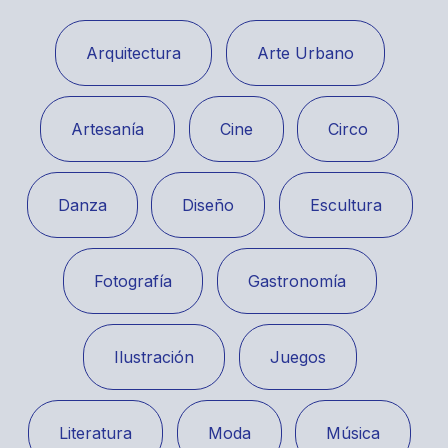
Arquitectura
Arte Urbano
Artesanía
Cine
Circo
Danza
Diseño
Escultura
Fotografía
Gastronomía
Ilustración
Juegos
Literatura
Moda
Música