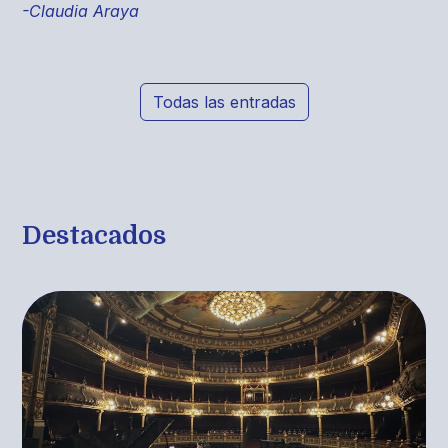
-Claudia Araya
Todas las entradas
Destacados