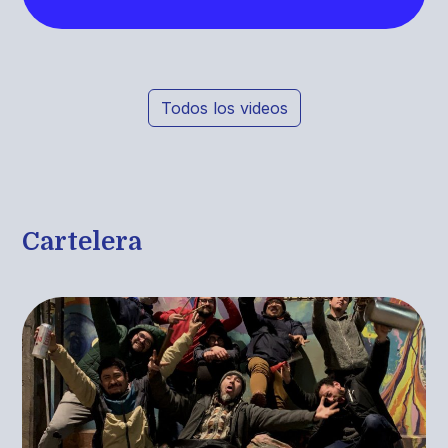
Todos los videos
Cartelera