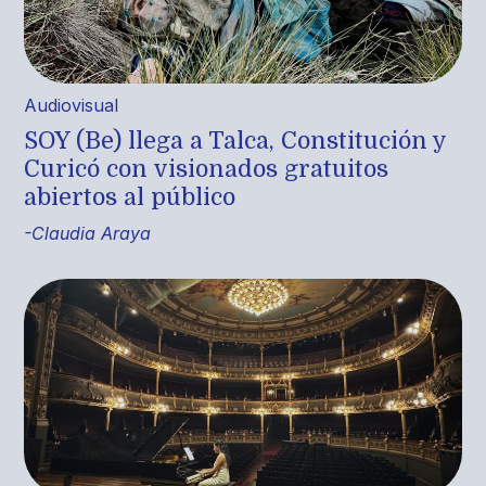
Audiovisual
SOY (Be) llega a Talca, Constitución y
Curicó con visionados gratuitos
abiertos al público
-Claudia Araya