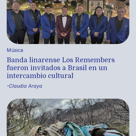
Música
Banda linarense Los Remembers
fueron invitados a Brasil en un
intercambio cultural
-Claudia Araya