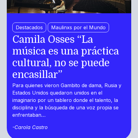
Destacados
Maulinxs por el Mundo
Camila Osses “La
música es una práctica
cultural, no se puede
encasillar”
Para quienes vieron Gambito de dama, Rusia y
Estados Unidos quedaron unidos en el
imaginario por un tablero donde el talento, la
disciplina y la búsqueda de una voz propia se
enfrentaban…
-Carola Castro