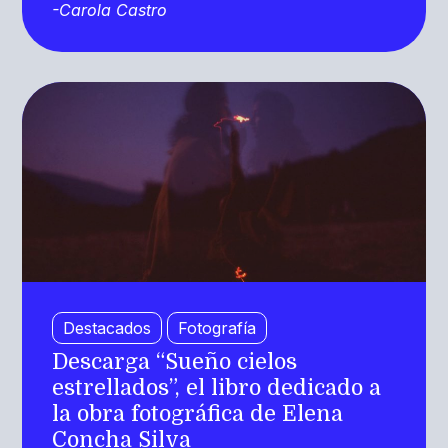
-Carola Castro
Destacados
Fotografía
Descarga “Sueño cielos
estrellados”, el libro dedicado a
la obra fotográfica de Elena
Concha Silva