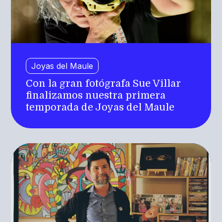
Joyas del Maule
Con la gran fotógrafa Sue Villar
finalizamos nuestra primera
temporada de Joyas del Maule