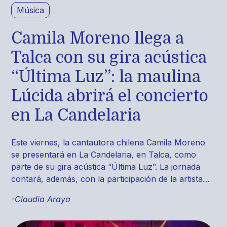
Música
Camila Moreno llega a
Talca con su gira acústica
“Última Luz”: la maulina
Lúcida abrirá el concierto
en La Candelaria
Este viernes, la cantautora chilena Camila Moreno
se presentará en La Candelaria, en Talca, como
parte de su gira acústica “Última Luz”. La jornada
contará, además, con la participación de la artista…
-Claudia Araya