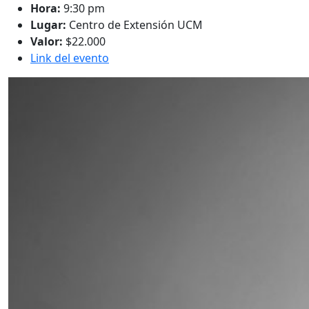
Hora:
9:30 pm
Lugar:
Centro de Extensión UCM
Valor:
$22.000
Link del evento