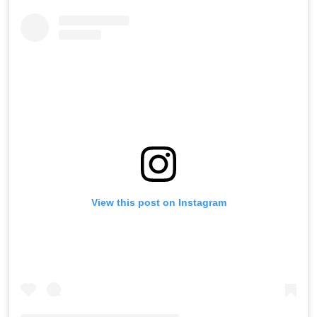
View this post on Instagram