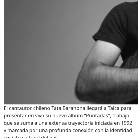
El cantautor chileno Tata Barahona llegará a Talca para
presentar en vivo su nuevo álbum “Puntadas”, trabajo
que se suma a una extensa trayectoria iniciada en 1992
y marcada por una profunda conexión con la identidad
social y cultural del país.