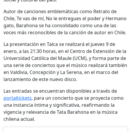
Autor de canciones emblemáticas como Retrato de
Chile, Te vas de mí, No le entregues el poder y Hermano
gato, Barahona se ha consolidado como una de las
voces más reconocibles de la canción de autor en Chile.
La presentación en Talca se realizará el jueves 9 de
enero, a las 21:30 horas, en el Centro de Extensión de la
Universidad Católica del Maule (UCM), y forma parte de
una serie de conciertos que el músico realizará también
en Valdivia, Concepción y La Serena, en el marco del
lanzamiento de este nuevo disco.
Las entradas se encuentran disponibles a través de
portaltickets
, para un concierto que se proyecta como
una instancia íntima y significativa, reafirmando la
vigencia y relevancia de Tata Barahona en la música
chilena actual.