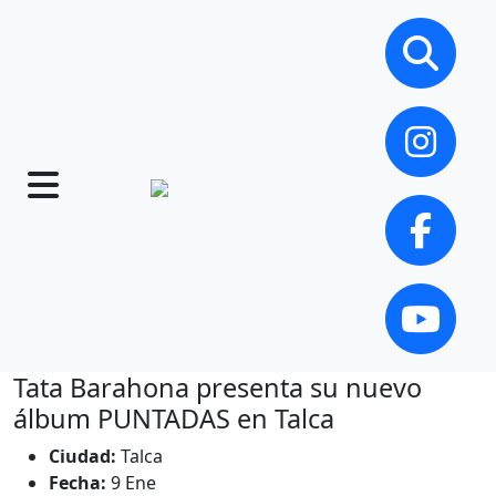
Tata Barahona presenta su nuevo
álbum PUNTADAS en Talca
Ciudad:
Talca
Fecha:
9 Ene