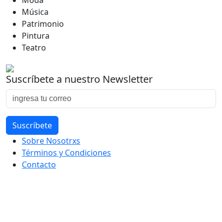
Moda
Música
Patrimonio
Pintura
Teatro
Suscríbete a nuestro Newsletter
Sobre Nosotrxs
Términos y Condiciones
Contacto