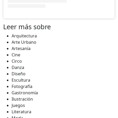
Leer más sobre
Arquitectura
Arte Urbano
Artesanía
Cine
Circo
Danza
Diseño
Escultura
Fotografía
Gastronomía
Ilustración
Juegos
Literatura