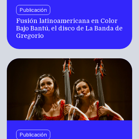
Publicación
Fusión latinoamericana en Color
Bajo Bantú, el disco de La Banda de
Gregorio
Publicación