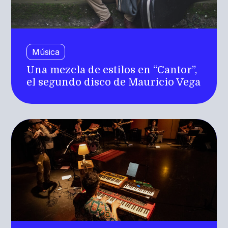
Música
Una mezcla de estilos en “Cantor”,
el segundo disco de Mauricio Vega