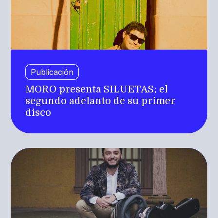
Publicación
MORO presenta SILUETAS; el
segundo adelanto de su primer
disco