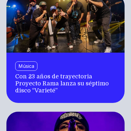
Música
Con 23 años de trayectoria
Proyecto Rama lanza su séptimo
disco “Varieté”