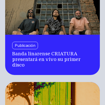
Publicación
Banda linarense CRIATURA
presentará en vivo su primer
disco