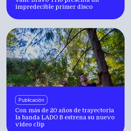
impredecible primer disco
Publicación
Con más de 20 años de trayectoria
la banda LADO B estrena su nuevo
video clip