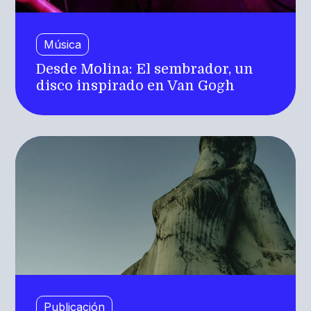
Música
Desde Molina: El sembrador, un
disco inspirado en Van Gogh
Publicación