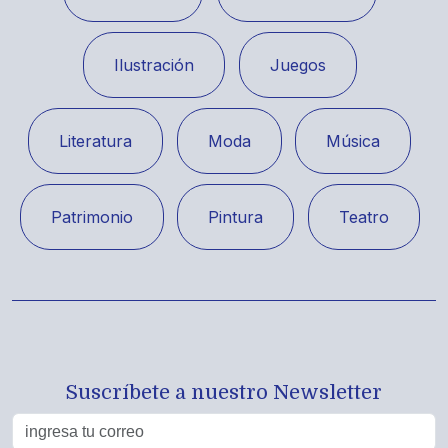
Ilustración
Juegos
Literatura
Moda
Música
Patrimonio
Pintura
Teatro
Suscríbete a nuestro Newsletter