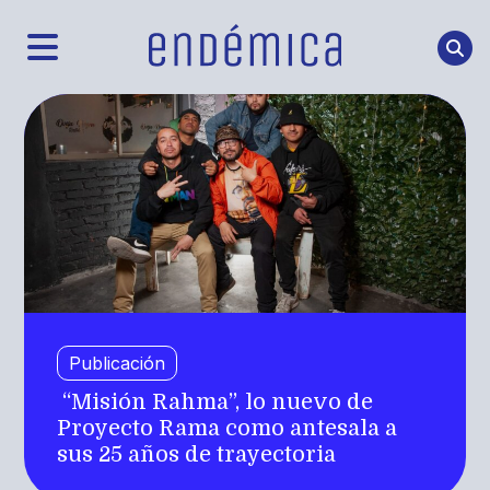
Publicación
“Misión Rahma”, lo nuevo de
Proyecto Rama como antesala a
sus 25 años de trayectoria