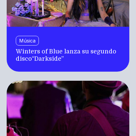
Música
Winters of Blue lanza su segundo
disco“Darkside”