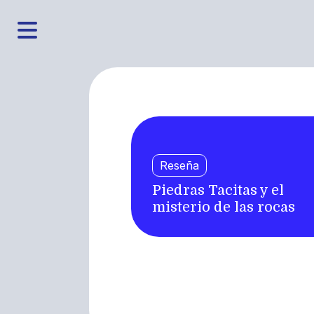
Reseña
Piedras Tacitas y el
misterio de las rocas