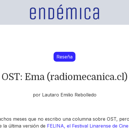
Reseña
OST: Ema (radiomecanica.cl)
por Lautaro Emilio Rebolledo
chos meses que no escribo una columna sobre OST, pero
 la última versión de
FELINA, el Festival Linarense de Cine