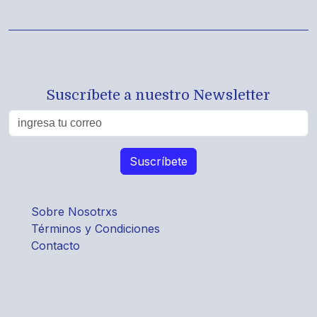
Suscríbete a nuestro Newsletter
Sobre Nosotrxs
Términos y Condiciones
Contacto