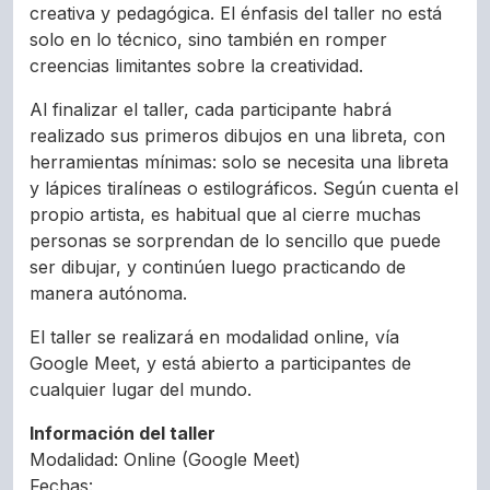
creativa y pedagógica. El énfasis del taller no está
solo en lo técnico, sino también en romper
creencias limitantes sobre la creatividad.
Al finalizar el taller, cada participante habrá
realizado sus primeros dibujos en una libreta, con
herramientas mínimas: solo se necesita una libreta
y lápices tiralíneas o estilográficos. Según cuenta el
propio artista, es habitual que al cierre muchas
personas se sorprendan de lo sencillo que puede
ser dibujar, y continúen luego practicando de
manera autónoma.
El taller se realizará en modalidad online, vía
Google Meet, y está abierto a participantes de
cualquier lugar del mundo.
Información del taller
Modalidad: Online (Google Meet)
Fechas: