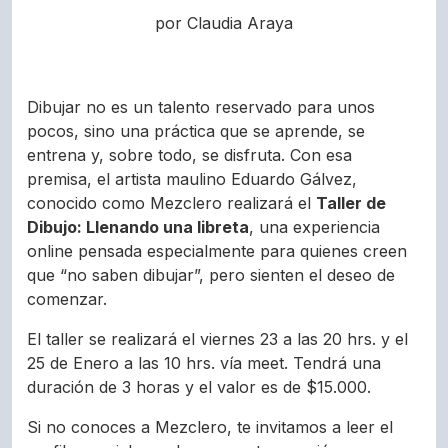
por Claudia Araya
Dibujar no es un talento reservado para unos
pocos, sino una práctica que se aprende, se
entrena y, sobre todo, se disfruta. Con esa
premisa, el artista maulino Eduardo Gálvez,
conocido como Mezclero realizará el
Taller de
Dibujo: Llenando una libreta
, una experiencia
online pensada especialmente para quienes creen
que “no saben dibujar”, pero sienten el deseo de
comenzar.
El taller se realizará el viernes 23 a las 20 hrs. y el
25 de Enero a las 10 hrs. vía meet. Tendrá una
duración de 3 horas y el valor es de $15.000.
Si no conoces a Mezclero, te invitamos a leer el