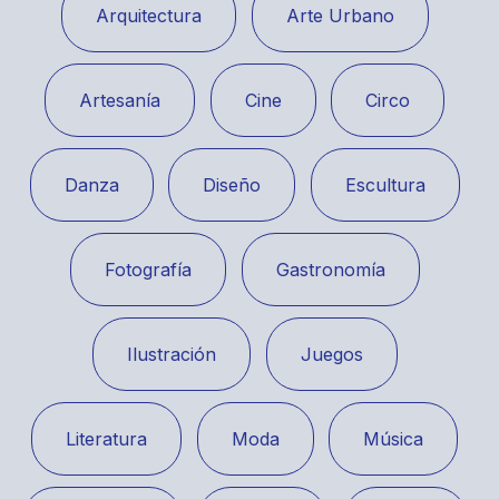
Arquitectura
Arte Urbano
Artesanía
Cine
Circo
Danza
Diseño
Escultura
Fotografía
Gastronomía
Ilustración
Juegos
Literatura
Moda
Música