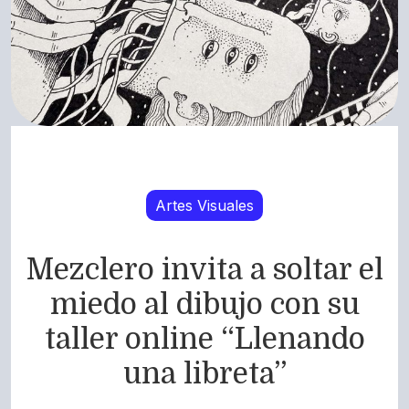
Artes Visuales
Mezclero invita a soltar el
miedo al dibujo con su
taller online “Llenando
una libreta”