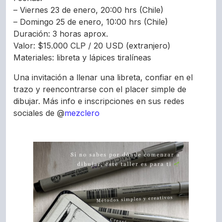
– Viernes 23 de enero, 20:00 hrs (Chile)
– Domingo 25 de enero, 10:00 hrs (Chile)
Duración: 3 horas aprox.
Valor: $15.000 CLP / 20 USD (extranjero)
Materiales: libreta y lápices tiralíneas
Una invitación a llenar una libreta, confiar en el
trazo y reencontrarse con el placer simple de
dibujar. Más info e inscripciones en sus redes
sociales de @
mezclero