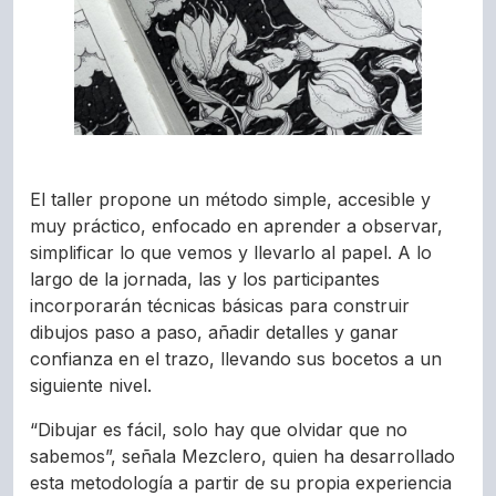
El taller propone un método simple, accesible y
muy práctico, enfocado en aprender a observar,
simplificar lo que vemos y llevarlo al papel. A lo
largo de la jornada, las y los participantes
incorporarán técnicas básicas para construir
dibujos paso a paso, añadir detalles y ganar
confianza en el trazo, llevando sus bocetos a un
siguiente nivel.
“Dibujar es fácil, solo hay que olvidar que no
sabemos”, señala Mezclero, quien ha desarrollado
esta metodología a partir de su propia experiencia