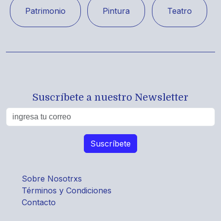
Patrimonio
Pintura
Teatro
Suscríbete a nuestro Newsletter
Sobre Nosotrxs
Términos y Condiciones
Contacto