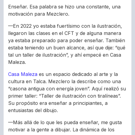
Enseñar. Esa palabra se hizo una constante, una
motivación para Mezclero.
—En 2022 yo estaba fuertísimo con la ilustración,
llegaron las clases en el CFT y de alguna manera
ya estaba preparado para poder enseñar. También
estaba teniendo un buen alcance, así que dije: “qué
tal un taller de ilustración”, y ahí empecé en Casa
Maleza.
Casa Maleza
es un espacio dedicado al arte y la
cultura en Talca. Mezclero la describe como una
“casona antigua con energía joven”. Aquí realizó su
primer taller: “Taller de ilustración con tiralíneas”.
Su propósito era enseñar a principiantes, a
entusiastas del dibujo.
—Más allá de lo que les pueda enseñar, me gusta
motivar a la gente a dibujar. La dinámica de los