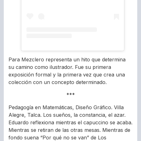
Para Mezclero representa un hito que determina
su camino como ilustrador. Fue su primera
exposición formal y la primera vez que crea una
colección con un concepto determinado.
***
Pedagogía en Matemáticas, Diseño Gráfico. Villa
Alegre, Talca. Los sueños, la constancia, el azar.
Eduardo reflexiona mientras el capuccino se acaba.
Mientras se retiran de las otras mesas. Mientras de
fondo suena “Por qué no se van” de Los