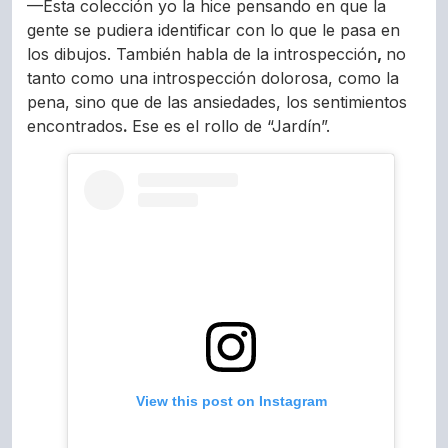
—Esta colección yo la hice pensando en que la
gente se pudiera identificar con lo que le pasa en
los dibujos. También habla de la introspección
,
no
tanto como una introspección dolorosa, como la
pena, sino que de las ansiedades, los sentimientos
encontrados
.
Ese es el rollo de “Jardín”.
View this post on Instagram