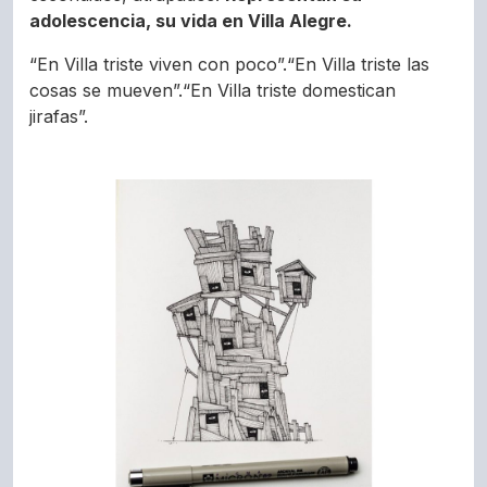
adolescencia, su vida en Villa Alegre.
“En Villa triste viven con poco”.“En Villa triste las
cosas se mueven”.“En Villa triste domestican
jirafas”.