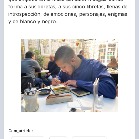
forma a sus libretas, a sus cinco libretas, llenas de
introspección, de emociones, personajes, enigmas
y de blanco y negro.
Compártelo: