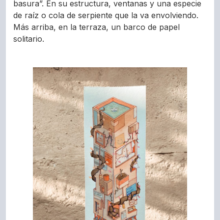
basura”. En su estructura, ventanas y una especie
de raíz o cola de serpiente que la va envolviendo.
Más arriba, en la terraza, un barco de papel
solitario.