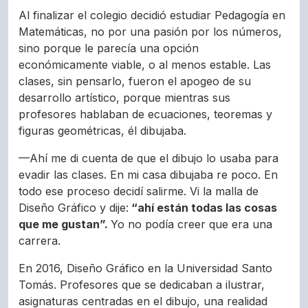
Al finalizar el colegio decidió estudiar Pedagogía en
Matemáticas, no por una pasión por los números,
sino porque le parecía una opción
económicamente viable, o al menos estable. Las
clases, sin pensarlo, fueron el apogeo de su
desarrollo artístico, porque mientras sus
profesores hablaban de ecuaciones, teoremas y
figuras geométricas, él dibujaba.
—Ahí me di cuenta de que el dibujo lo usaba para
evadir las clases. En mi casa dibujaba re poco. En
todo ese proceso decidí salirme. Vi la malla de
Diseño Gráfico y dije:
“ahí están todas las cosas
que me gustan”.
Yo no podía creer que era una
carrera.
En 2016, Diseño Gráfico en la Universidad Santo
Tomás. Profesores que se dedicaban a ilustrar,
asignaturas centradas en el dibujo, una realidad