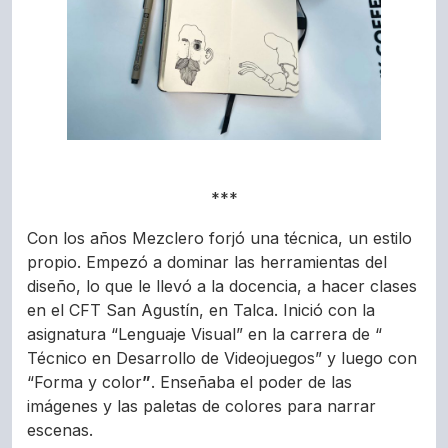
***
Con los años Mezclero forjó una técnica, un estilo
propio. Empezó a dominar las herramientas del
diseño, lo que le llevó a la docencia, a hacer clases
en el CFT San Agustín, en Talca. Inició con la
asignatura “Lenguaje Visual” en la carrera de “
Técnico en Desarrollo de Videojuegos” y luego con
“Forma y color
”
. Enseñaba el poder de las
imágenes y las paletas de colores para narrar
escenas.