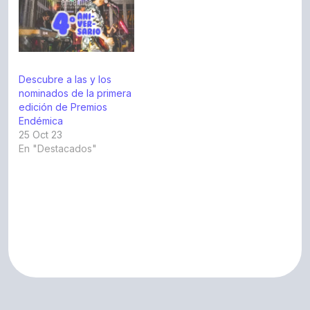
Descubre a las y los
nominados de la primera
edición de Premios
Endémica
25 Oct 23
En "Destacados"