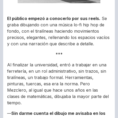
El público empezó a conocerlo por sus reels.
Se
graba dibujando con una música lo-fi hip hop de
fondo, con el tiralíneas haciendo movimientos
precisos, elegantes, rellenando los espacios vacíos
y con una narración que describe a detalle.
***
Al finalizar la universidad, entró a trabajar en una
ferretería, en un rol administrativo, sin trazos, sin
tiralíneas, un trabajo formal. Herramientas,
pinturas, tuercas, esa era la norma. Pero
Mezclero, al igual que hace unos años en las
clases de matemáticas, dibujaba la mayor parte del
tiempo.
—
Sin darme cuenta el dibujo me avisaba en los