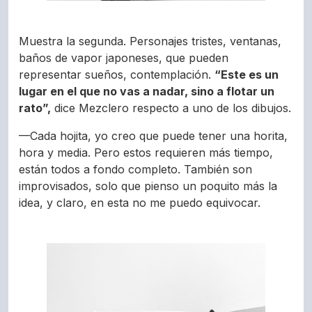
Muestra la segunda. Personajes tristes, ventanas,
baños de vapor japoneses, que pueden
representar sueños, contemplación.
“Este es un
lugar en el que no vas a nadar, sino a flotar un
rato”,
dice Mezclero respecto a uno de los dibujos.
—Cada hojita, yo creo que puede tener una horita,
hora y media. Pero estos requieren más tiempo,
están todos a fondo completo. También son
improvisados, solo que pienso un poquito más la
idea, y claro, en esta no me puedo equivocar.