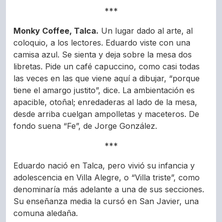
***
Monky Coffee, Talca.
Un lugar dado al arte, al
coloquio, a los lectores. Eduardo viste con una
camisa azul. Se sienta y deja sobre la mesa dos
libretas. Pide un café capuccino, como casi todas
las veces en las que viene aquí a dibujar, “porque
tiene el amargo justito”, dice. La ambientación es
apacible, otoñal; enredaderas al lado de la mesa,
desde arriba cuelgan ampolletas y maceteros. De
fondo suena “Fe”, de Jorge González.
***
Eduardo nació en Talca, pero vivió su infancia y
adolescencia en Villa Alegre, o “Villa triste”, como
denominaría más adelante a una de sus secciones.
Su enseñanza media la cursó en San Javier, una
comuna aledaña.