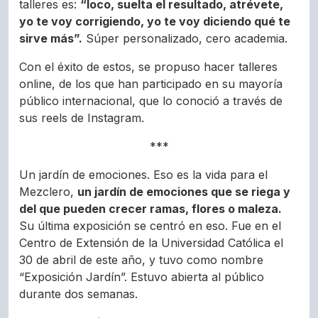
talleres es:
“loco, suelta el resultado, atrévete,
yo te voy corrigiendo, yo te voy diciendo qué te
sirve más”.
Súper personalizado, cero academia.
Con el éxito de estos, se propuso hacer talleres
online, de los que han participado en su mayoría
público internacional, que lo conoció a través de
sus reels de Instagram.
***
Un jardín de emociones. Eso es la vida para el
Mezclero,
un jardín de emociones que se riega y
del que pueden crecer ramas, flores o maleza.
Su última exposición se centró en eso. Fue en el
Centro de Extensión de la Universidad Católica el
30 de abril de este año, y tuvo como nombre
“Exposición Jardín”. Estuvo abierta al público
durante dos semanas.