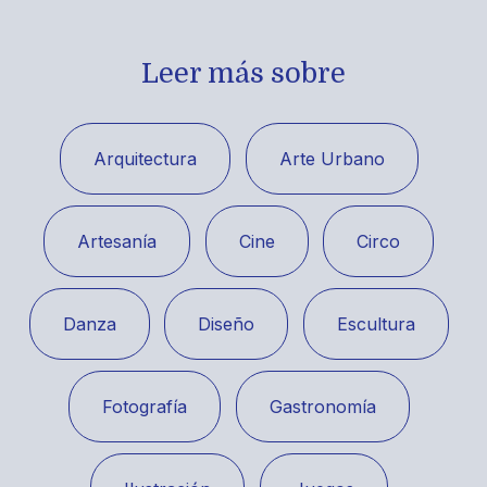
Leer más sobre
Arquitectura
Arte Urbano
Artesanía
Cine
Circo
Danza
Diseño
Escultura
Fotografía
Gastronomía