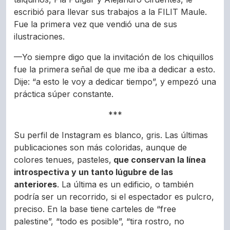
escribió para llevar sus trabajos a la FILIT Maule.
Fue la primera vez que vendió una de sus
ilustraciones.
—Yo siempre digo que la invitación de los chiquillos
fue la primera señal de que me iba a dedicar a esto.
Dije: “a esto le voy a dedicar tiempo”, y empezó una
práctica súper constante.
***
Su perfil de Instagram es blanco, gris. Las últimas
publicaciones son más coloridas, aunque de
colores tenues, pasteles,
que conservan la línea
introspectiva y un tanto lúgubre de las
anteriores
. La última es un edificio, o también
podría ser un recorrido, si el espectador es pulcro,
preciso. En la base tiene carteles de “free
palestine”, “todo es posible”, “tira rostro, no