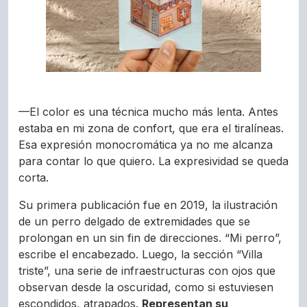
—El color es una técnica mucho más lenta. Antes
estaba en mi zona de confort, que era el tiralíneas.
Esa expresión monocromática ya no me alcanza
para contar lo que quiero. La expresividad se queda
corta.
Su primera publicación fue en 2019, la ilustración
de un perro delgado de extremidades que se
prolongan en un sin fin de direcciones. “Mi perro”,
escribe el encabezado. Luego, la sección “Villa
triste”, una serie de infraestructuras con ojos que
observan desde la oscuridad, como si estuviesen
escondidos, atrapados.
Representan su