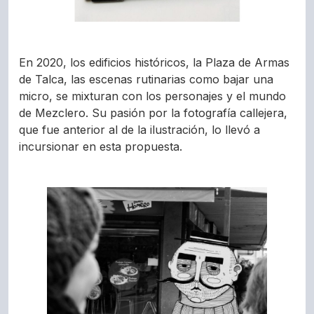
En 2020, los edificios históricos, la Plaza de Armas
de Talca, las escenas rutinarias como bajar una
micro, se mixturan con los personajes y el mundo
de Mezclero. Su pasión por la fotografía callejera,
que fue anterior al de la ilustración, lo llevó a
incursionar en esta propuesta.