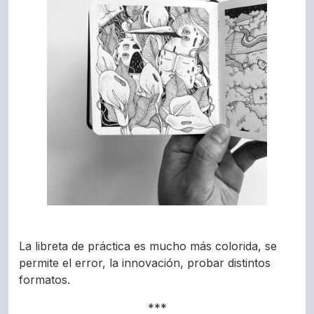
La libreta de práctica es mucho más colorida, se
permite el error, la innovación, probar distintos
formatos.
***