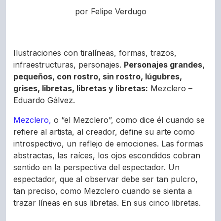
por Felipe Verdugo
Ilustraciones con tiralíneas, formas, trazos,
infraestructuras, personajes.
Personajes grandes,
pequeños, con rostro, sin rostro, lúgubres,
grises, libretas, libretas y libretas:
Mezclero –
Eduardo Gálvez.
Mezclero,
o “el Mezclero”, como dice él cuando se
refiere al artista, al creador, define su arte como
introspectivo, un reflejo de emociones. Las formas
abstractas, las raíces, los ojos escondidos cobran
sentido en la perspectiva del espectador. Un
espectador, que al observar debe ser tan pulcro,
tan preciso, como Mezclero cuando se sienta a
trazar líneas en sus libretas. En sus cinco libretas.