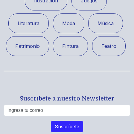
Ilustración
Juegos
Literatura
Moda
Música
Patrimonio
Pintura
Teatro
Suscríbete a nuestro Newsletter