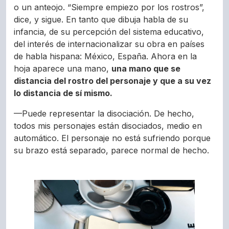
o un anteojo. “Siempre empiezo por los rostros”,
dice, y sigue. En tanto que dibuja habla de su
infancia, de su percepción del sistema educativo,
del interés de internacionalizar su obra en países
de habla hispana: México, España. Ahora en la
hoja aparece una mano,
una mano que se
distancia del rostro del personaje y que a su vez
lo distancia de sí mismo.
—Puede representar la disociación. De hecho,
todos mis personajes están disociados, medio en
automático. El personaje no está sufriendo porque
su brazo está separado, parece normal de hecho.