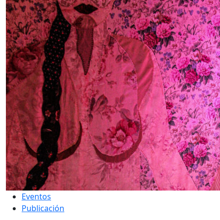
Eventos
Publicación