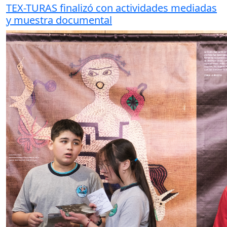
TEX-TURAS finalizó con actividades mediadas
y muestra documental