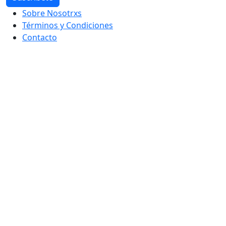
Sobre Nosotrxs
Términos y Condiciones
Contacto