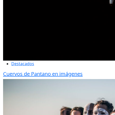
Destacados
Cuervos de Pantano en imágenes