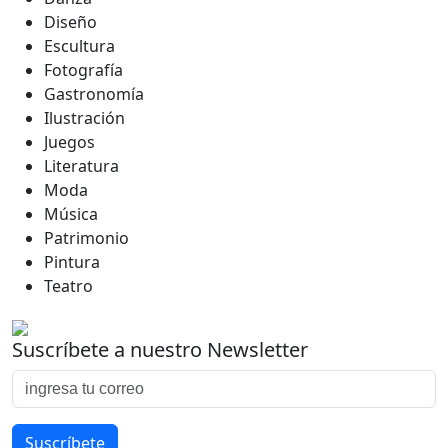
Diseño
Escultura
Fotografía
Gastronomía
Ilustración
Juegos
Literatura
Moda
Música
Patrimonio
Pintura
Teatro
Suscríbete a nuestro Newsletter