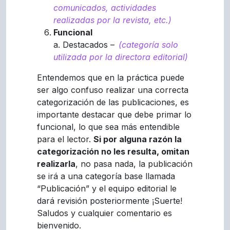
comunicados, actividades
realizadas por la revista, etc.)
Funcional
a. Destacados –
(categoría solo
utilizada por la directora editorial)
Entendemos que en la práctica puede
ser algo confuso realizar una correcta
categorización de las publicaciones, es
importante destacar que debe primar lo
funcional, lo que sea más entendible
para el lector.
Si por alguna razón la
categorización no les resulta, omitan
realizarla
, no pasa nada, la publicación
se irá a una categoría base llamada
“Publicación” y el equipo editorial le
dará revisión posteriormente ¡Suerte!
Saludos y cualquier comentario es
bienvenido.