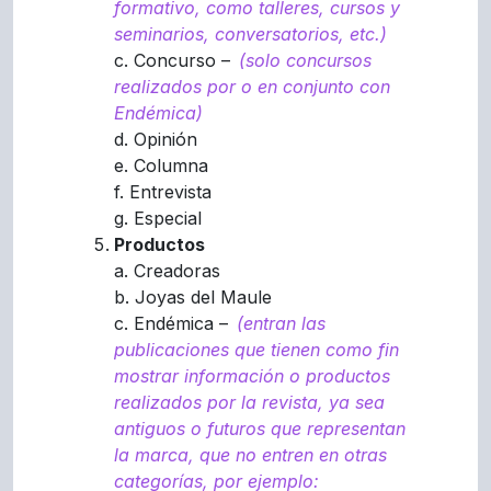
formativo, como talleres, cursos y
seminarios, conversatorios, etc.)
c. Concurso –
(solo concursos
realizados por o en conjunto con
Endémica)
d. Opinión
e. Columna
f. Entrevista
g. Especial
Productos
a. Creadoras
b. Joyas del Maule
c. Endémica –
(entran las
publicaciones que tienen como fin
mostrar información o productos
realizados por la revista, ya sea
antiguos o futuros que representan
la marca, que no entren en otras
categorías, por ejemplo: