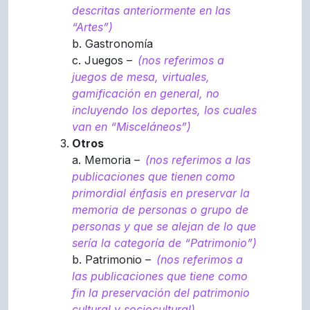
descritas anteriormente en las
“Artes”)
b. Gastronomía
c. Juegos –
(nos referimos a
juegos de mesa, virtuales,
gamificación en general, no
incluyendo los deportes, los cuales
van en “Misceláneos”)
Otros
a. Memoria –
(nos referimos a las
publicaciones que tienen como
primordial énfasis en preservar la
memoria de personas o grupo de
personas y que se alejan de lo que
sería la categoría de “Patrimonio”)
b. Patrimonio –
(nos referimos a
las publicaciones que tiene como
fin la preservación del patrimonio
cultural y sociocultural)