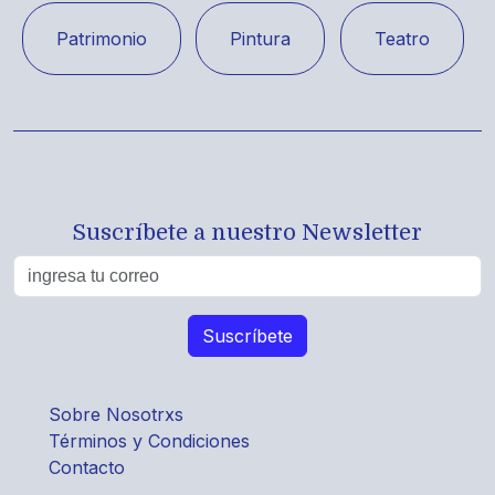
Patrimonio
Pintura
Teatro
Suscríbete a nuestro Newsletter
Sobre Nosotrxs
Términos y Condiciones
Contacto