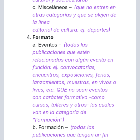
c. Misceláneos –
(que no entren en
otras categorías y que se alejen de
la línea
editorial de cultura: ej. deportes)
Formato
a. Eventos –
(todas las
publicaciones que estén
relacionadas con algún evento en
función: ej. convocatorias,
encuentros, exposiciones, ferias,
lanzamientos, muestras, en vivos o
lives, etc. QUE no sean eventos
con carácter formativo -como
cursos, talleres y otros- los cuales
van en la categoría de
“Formación”)
b. Formación –
(todas las
publicaciones que tengan un fin