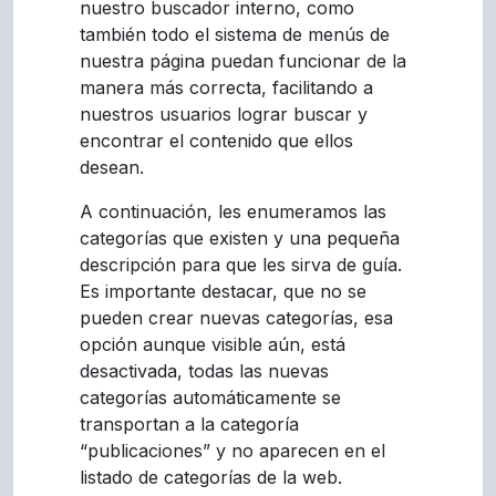
nuestro buscador interno, como
también todo el sistema de menús de
nuestra página puedan funcionar de la
manera más correcta, facilitando a
nuestros usuarios lograr buscar y
encontrar el contenido que ellos
desean.
A continuación, les enumeramos las
categorías que existen y una pequeña
descripción para que les sirva de guía.
Es importante destacar, que no se
pueden crear nuevas categorías, esa
opción aunque visible aún, está
desactivada, todas las nuevas
categorías automáticamente se
transportan a la categoría
“publicaciones” y no aparecen en el
listado de categorías de la web.