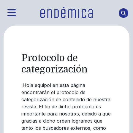
Protocolo de
categorización
¡Hola equipo! en esta página
encontrarán el protocolo de
categorización de contenido de nuestra
revista. El fin de dicho protocolo es
importante para nosotrxs, debido a que
gracias a dicho orden logramos que
tanto los buscadores externos, como