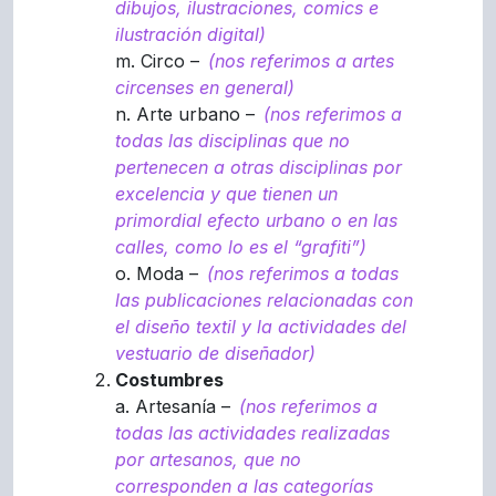
dibujos, ilustraciones, comics e
ilustración digital)
m. Circo –
(nos referimos a artes
circenses en general)
n. Arte urbano –
(nos referimos a
todas las disciplinas que no
pertenecen a otras disciplinas por
excelencia y que tienen un
primordial efecto urbano o en las
calles, como lo es el “grafiti”)
o. Moda –
(nos referimos a todas
las publicaciones relacionadas con
el diseño textil y la actividades del
vestuario de diseñador)
Costumbres
a. Artesanía –
(nos referimos a
todas las actividades realizadas
por artesanos, que no
corresponden a las categorías