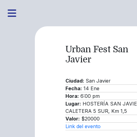
Urban Fest San
Javier
Ciudad:
San Javier
Fecha:
14 Ene
Hora:
6:00 pm
Lugar:
HOSTERÍA SAN JAVIE
CALETERA 5 SUR, Km 1,5
Valor:
$20000
Link del evento