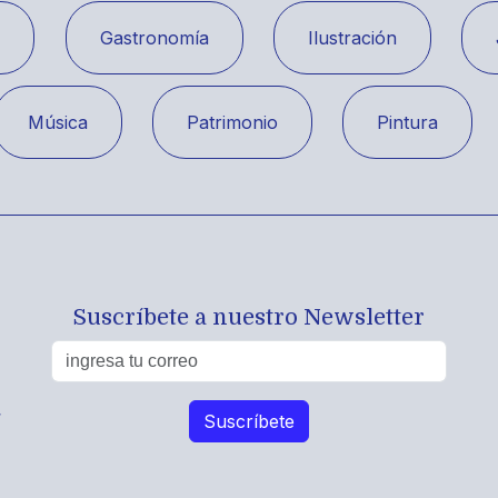
a
Gastronomía
Ilustración
Música
Patrimonio
Pintura
Suscríbete a nuestro Newsletter