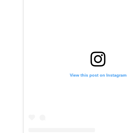
View this post on Instagram