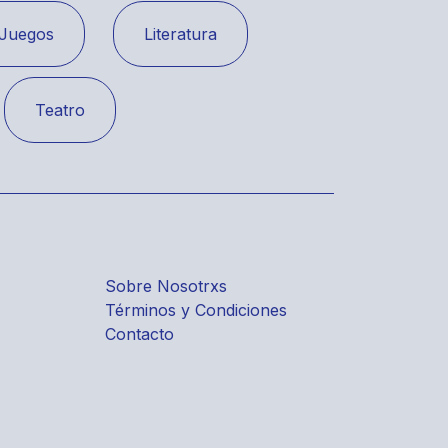
Juegos
Literatura
Teatro
Sobre Nosotrxs
Términos y Condiciones
Contacto