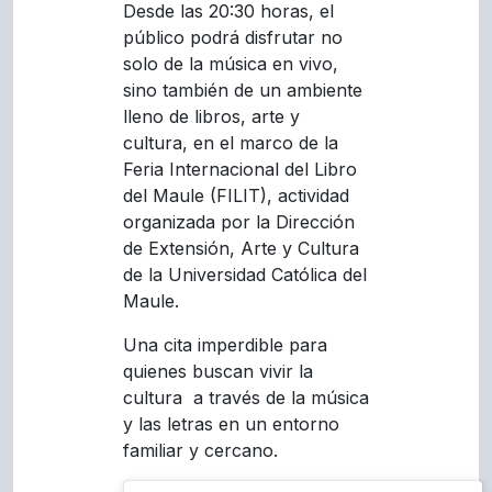
Desde las 20:30 horas, el
público podrá disfrutar no
solo de la música en vivo,
sino también de un ambiente
lleno de libros, arte y
cultura, en el marco de la
Feria Internacional del Libro
del Maule (FILIT), actividad
organizada por la Dirección
de Extensión, Arte y Cultura
de la Universidad Católica del
Maule.
Una cita imperdible para
quienes buscan vivir la
cultura a través de la música
y las letras en un entorno
familiar y cercano.