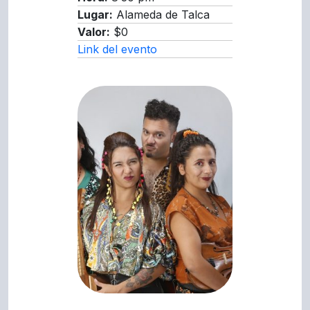
Lugar:
Alameda de Talca
Valor:
$0
Link del evento