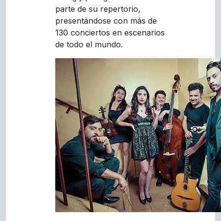
parte de su repertorio,
presentándose con más de
130 conciertos en escenarios
de todo el mundo.