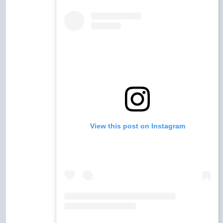
View this post on Instagram