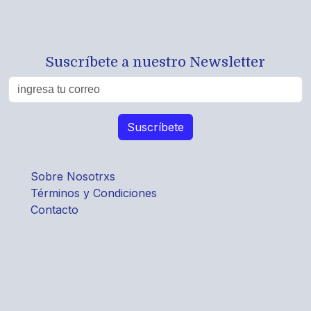
Suscríbete a nuestro Newsletter
Sobre Nosotrxs
Términos y Condiciones
Contacto