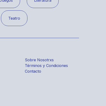
Juegos
Literatura
Teatro
Sobre Nosotrxs
Términos y Condiciones
Contacto