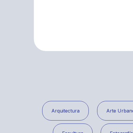
Arquitectura
Arte Urban