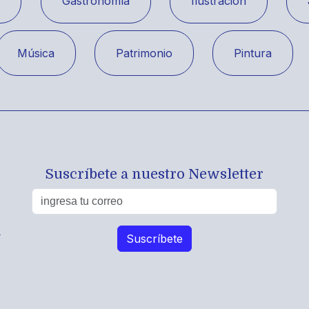
a
Gastronomía
Ilustración
Música
Patrimonio
Pintura
Suscríbete a nuestro Newsletter