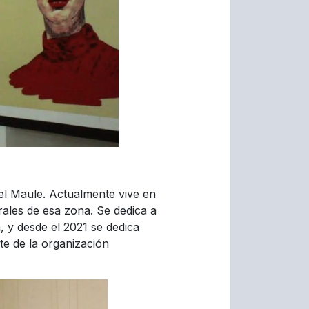
 el Maule. Actualmente vive en
ales de esa zona. Se dedica a
, y desde el 2021 se dedica
rte de la organización