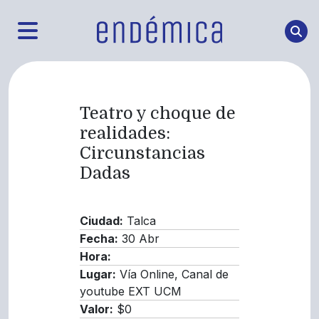
Teatro y choque de
realidades:
Circunstancias
Dadas
Ciudad:
Talca
Fecha:
30 Abr
Hora:
Lugar:
Vía Online, Canal de
youtube EXT UCM
Valor:
$0