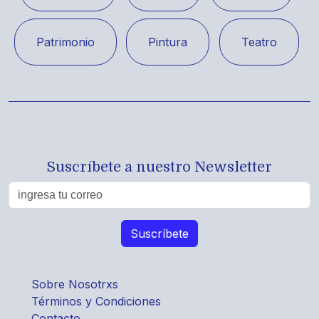
Patrimonio
Pintura
Teatro
Suscríbete a nuestro Newsletter
Sobre Nosotrxs
Términos y Condiciones
Contacto