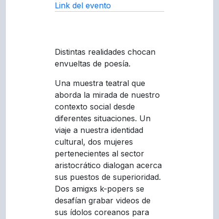
Link del evento
Distintas realidades chocan
envueltas de poesía.
Una muestra teatral que
aborda la mirada de nuestro
contexto social desde
diferentes situaciones. Un
viaje a nuestra identidad
cultural, dos mujeres
pertenecientes al sector
aristocrático dialogan acerca
sus puestos de superioridad.
Dos amigxs k-popers se
desafían grabar videos de
sus ídolos coreanos para