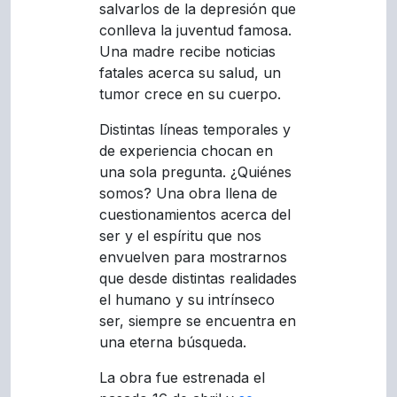
salvarlos de la depresión que
conlleva la juventud famosa.
Una madre recibe noticias
fatales acerca su salud, un
tumor crece en su cuerpo.
Distintas líneas temporales y
de experiencia chocan en
una sola pregunta. ¿Quiénes
somos? Una obra llena de
cuestionamientos acerca del
ser y el espíritu que nos
envuelven para mostrarnos
que desde distintas realidades
el humano y su intrínseco
ser, siempre se encuentra en
una eterna búsqueda.
La obra fue estrenada el