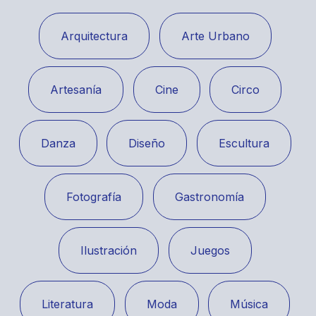
Arquitectura
Arte Urbano
Artesanía
Cine
Circo
Danza
Diseño
Escultura
Fotografía
Gastronomía
Ilustración
Juegos
Literatura
Moda
Música