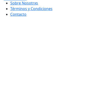
Sobre Nosotrxs
Términos y Condiciones
Contacto