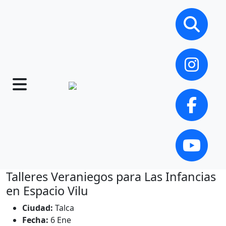
Talleres Veraniegos para Las Infancias
en Espacio Vilu
Ciudad:
Talca
Fecha:
6 Ene