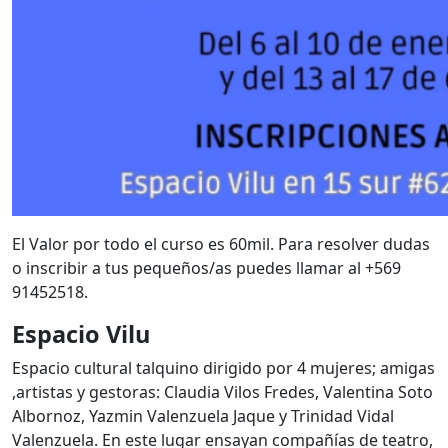
El Valor por todo el curso es 60mil. Para resolver dudas
o inscribir a tus pequeños/as puedes llamar al +569
91452518.
Espacio Vilu
Espacio cultural talquino dirigido por 4 mujeres; amigas
,artistas y gestoras: Claudia Vilos Fredes, Valentina Soto
Albornoz, Yazmin Valenzuela Jaque y Trinidad Vidal
Valenzuela. En este lugar ensayan compañías de teatro,