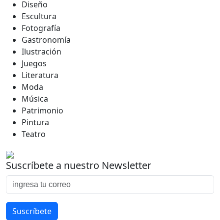
Diseño
Escultura
Fotografía
Gastronomía
Ilustración
Juegos
Literatura
Moda
Música
Patrimonio
Pintura
Teatro
Suscríbete a nuestro Newsletter