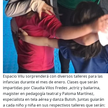
Espacio Vilu sorprenderá con diversos talleres para las
infancias durante el mes de enero. Clases que serán
impartidas por Claudia Vilos Fredes ,actriz y bailarina,
magister en pedagogía teatral y Paloma Martínez,
especialista en tela aérea y danza Butoh. Juntas guiarán
a cada niño y niña en sus respectivos talleres que serán: