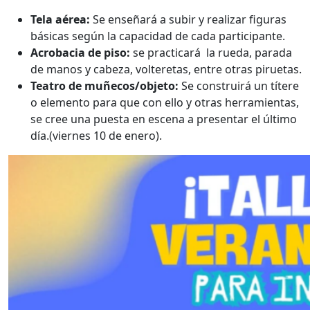
Tela aérea:
Se enseñará a subir y realizar figuras
básicas según la capacidad de cada participante.
Acrobacia de piso:
se practicará la rueda, parada
de manos y cabeza, volteretas, entre otras piruetas.
Teatro de muñecos/objeto:
Se construirá un títere
o elemento para que con ello y otras herramientas,
se cree una puesta en escena a presentar el último
día.(viernes 10 de enero).