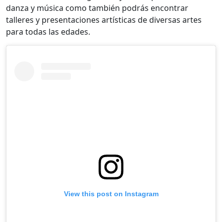
danza y música como también podrás encontrar
talleres y presentaciones artísticas de diversas artes
para todas las edades.
View this post on Instagram