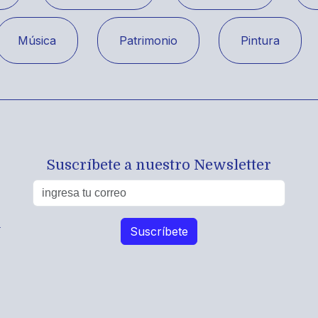
Música
Patrimonio
Pintura
Suscríbete a nuestro Newsletter