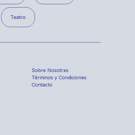
Teatro
Sobre Nosotrxs
Términos y Condiciones
Contacto