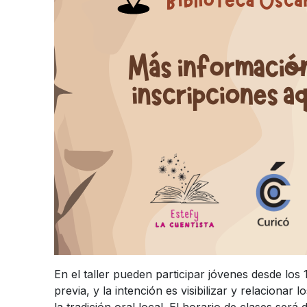
En el taller pueden participar jóvenes desde los 
previa, y la intención es visibilizar y relaciona