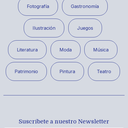
Fotografía
Gastronomía
Ilustración
Juegos
Literatura
Moda
Música
Patrimonio
Pintura
Teatro
Suscríbete a nuestro Newsletter