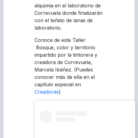
alquimia en el laboratorio de
Correvuela donde finalizarán
con el teñido de lanas de
laboratorio.
Conoce de este Taller
Bosque, color y territorio
impartido por la tintorera y
creadora de Correvuela,
Marcela Ibáñez. (Puedes
conocer más de ella en el
capítulo especial en
Creadoras
)