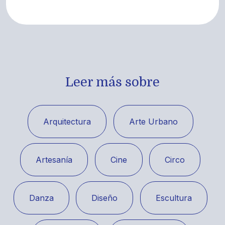
Leer más sobre
Arquitectura
Arte Urbano
Artesanía
Cine
Circo
Danza
Diseño
Escultura