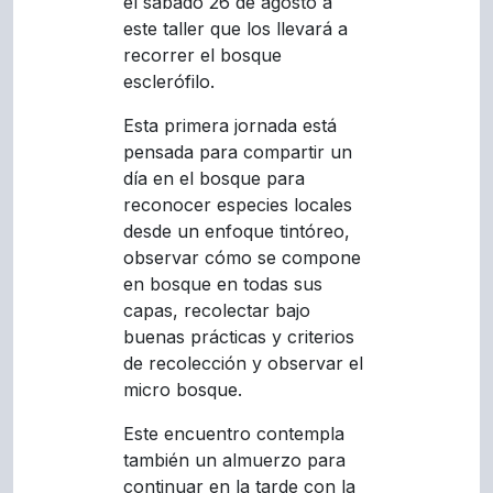
el sábado 26 de agosto a
este taller que los llevará a
recorrer el bosque
esclerófilo.
Esta primera jornada está
pensada para compartir un
día en el bosque para
reconocer especies locales
desde un enfoque tintóreo,
observar cómo se compone
en bosque en todas sus
capas, recolectar bajo
buenas prácticas y criterios
de recolección y observar el
micro bosque.
Este encuentro contempla
también un almuerzo para
continuar en la tarde con la