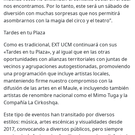
nos encontramos. Por lo tanto, este será un sábado de
diversión con muchas sorpresas que nos permitirá
asombrarnos con la magia del circo y el teatro”.
Tardes en tu Plaza
Como es tradicional, EXT UCM continuará con sus
«Tardes en tu Plaza», y al igual que en las otras
oportunidades con alianzas territoriales con juntas de
vecinos y agrupaciones autogestionadas, promoviendo
una programación que incluye artistas locales,
manteniendo firme nuestro compromiso con la
difusión de las artes en el Maule, e incluyendo también
artistas de renombre nacional como el Mimo Tuga y la
Compañía La Cirkoshqa.
Este tipo de eventos han transitado por diversos
estilos: música, artes escénicas y visualidades desde
2017, convocando a diversos públicos, pero siempre