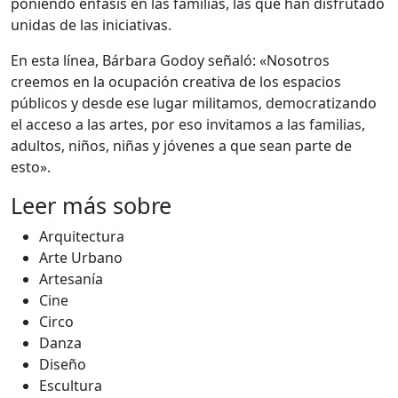
poniendo énfasis en las familias, las que han disfrutado
unidas de las iniciativas.
En esta línea, Bárbara Godoy señaló: «Nosotros
creemos en la ocupación creativa de los espacios
públicos y desde ese lugar militamos, democratizando
el acceso a las artes, por eso invitamos a las familias,
adultos, niños, niñas y jóvenes a que sean parte de
esto».
Leer más sobre
Arquitectura
Arte Urbano
Artesanía
Cine
Circo
Danza
Diseño
Escultura