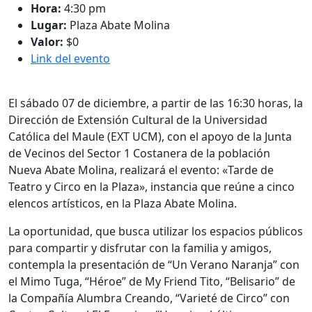
Hora:
4:30 pm
Lugar:
Plaza Abate Molina
Valor:
$0
Link del evento
El sábado 07 de diciembre, a partir de las 16:30 horas, la
Dirección de Extensión Cultural de la Universidad
Católica del Maule (EXT UCM), con el apoyo de la Junta
de Vecinos del Sector 1 Costanera de la población
Nueva Abate Molina, realizará el evento: «Tarde de
Teatro y Circo en la Plaza», instancia que reúne a cinco
elencos artísticos, en la Plaza Abate Molina.
La oportunidad, que busca utilizar los espacios públicos
para compartir y disfrutar con la familia y amigos,
contempla la presentación de “Un Verano Naranja” con
el Mimo Tuga, “Héroe” de My Friend Tito, “Belisario” de
la Compañía Alumbra Creando, “Varieté de Circo” con