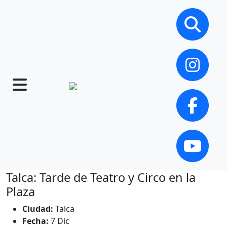
Talca: Tarde de Teatro y Circo en la
Plaza
Ciudad:
Talca
Fecha:
7 Dic