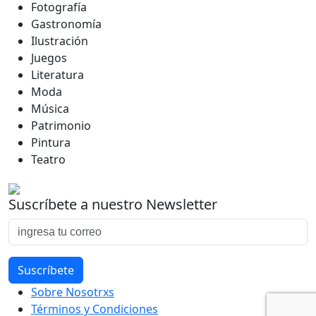
Fotografía
Gastronomía
Ilustración
Juegos
Literatura
Moda
Música
Patrimonio
Pintura
Teatro
Suscríbete a nuestro Newsletter
Sobre Nosotrxs
Términos y Condiciones