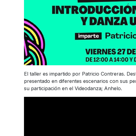
El taller es impartido por Patricio Contreras. D
presentado en diferentes escenarios con sus p
su participación en el Videodanza; Anhelo.