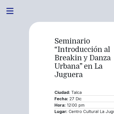
Seminario
“Introducción al
Breakin y Danza
Urbana” en La
Juguera
Ciudad:
Talca
Fecha:
27 Dic
Hora:
12:00 pm
Lugar:
Centro Cultural La Jug