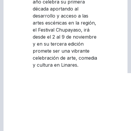
año celebra su primera
década aportando al
desarrollo y acceso a las
artes escénicas en la región,
el Festival Chupayaso, irá
desde el 2 al 9 de noviembre
y en su tercera edición
promete ser una vibrante
celebración de arte, comedia
y cultura en Linares.