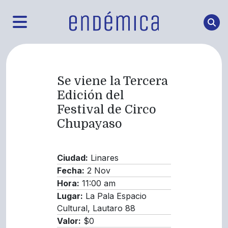
Se viene la Tercera
Edición del
Festival de Circo
Chupayaso
Ciudad:
Linares
Fecha:
2 Nov
Hora:
11:00 am
Lugar:
La Pala Espacio
Cultural, Lautaro 88
Valor:
$0