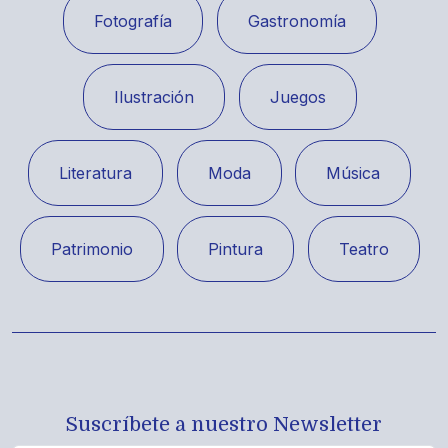
Fotografía
Gastronomía
Ilustración
Juegos
Literatura
Moda
Música
Patrimonio
Pintura
Teatro
Suscríbete a nuestro Newsletter