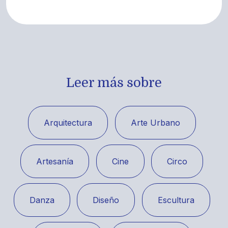
Leer más sobre
Arquitectura
Arte Urbano
Artesanía
Cine
Circo
Danza
Diseño
Escultura