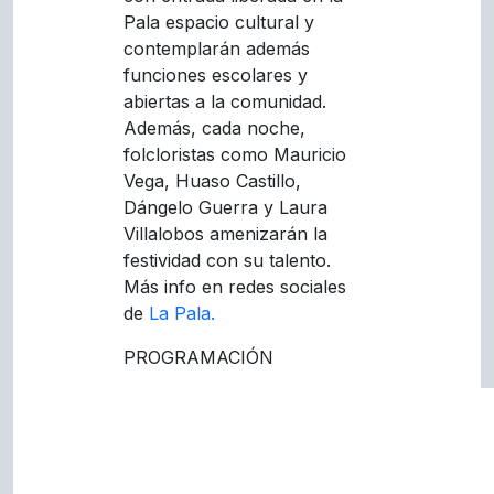
Pala espacio cultural y
contemplarán además
funciones escolares y
abiertas a la comunidad.
Además, cada noche,
folcloristas como Mauricio
Vega, Huaso Castillo,
Dángelo Guerra y Laura
Villalobos amenizarán la
festividad con su talento.
Más info en redes sociales
de
La Pala.
PROGRAMACIÓN