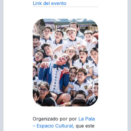
Link del evento
Organizado por por
La Pala
– Espacio Cultural,
que este