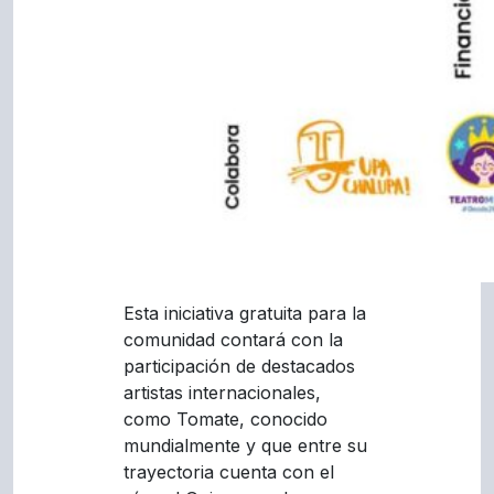
Esta iniciativa gratuita para la
comunidad contará con la
participación de destacados
artistas internacionales,
como Tomate, conocido
mundialmente y que entre su
trayectoria cuenta con el