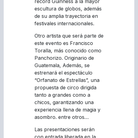
récord Guinness a la mayor
escultura de globos, además
de su amplia trayectoria en
festivales internacionales.
Otro artista que será parte de
este evento es Francisco
Toralla, más conocido como
Panchorizo. Originario de
Guatemala, Además, se
estrenará el espectáculo
“Orfanato de Estrellas”, una
propuesta de circo dirigida
tanto a grandes como a
chicos, garantizando una
experiencia llena de magia y
asombro. entre otros…
Las presentaciones serán
con entrada liberada en la