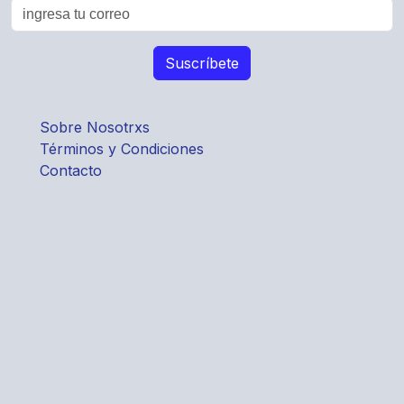
Sobre Nosotrxs
Términos y Condiciones
Contacto