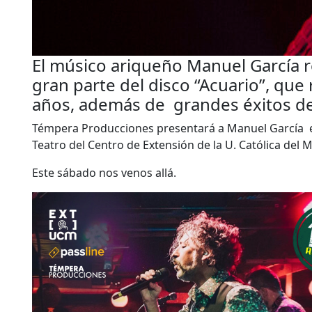
El músico ariqueño Manuel García r
gran parte del disco “Acuario”, qu
años, además de grandes éxitos de
Témpera Producciones presentará a Manuel García est
Teatro del Centro de Extensión de la U. Católica del 
Este sábado nos venos allá.