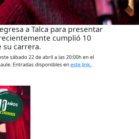
egresa a Talca para presentar
e recientemente cumplió 10
 su carrera.
e sábado 22 de abril a las 20:00h en el
Maule. Entradas disponibles en
este link.