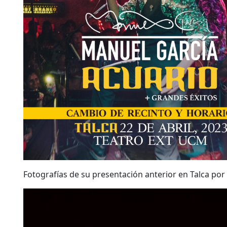
Fotografías de su presentación anterior en Talca por