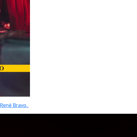
René Bravo.