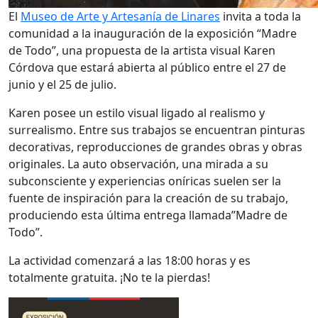
El
Museo de Arte y Artesanía de Linares
invita a toda la
comunidad a la inauguración de la exposición “Madre
de Todo”, una propuesta de la artista visual Karen
Córdova que estará abierta al público entre el 27 de
junio y el 25 de julio.
Karen posee un estilo visual ligado al realismo y
surrealismo. Entre sus trabajos se encuentran pinturas
decorativas, reproducciones de grandes obras y obras
originales. La auto observación, una mirada a su
subconsciente y experiencias oníricas suelen ser la
fuente de inspiración para la creación de su trabajo,
produciendo esta última entrega llamada”Madre de
Todo”.
La actividad comenzará a las 18:00 horas y es
totalmente gratuita. ¡No te la pierdas!