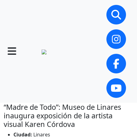
“Madre de Todo”: Museo de Linares
inaugura exposición de la artista
visual Karen Córdova
Ciudad:
Linares