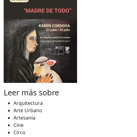
Leer más sobre
Arquitectura
Arte Urbano
Artesanía
Cine
Circo