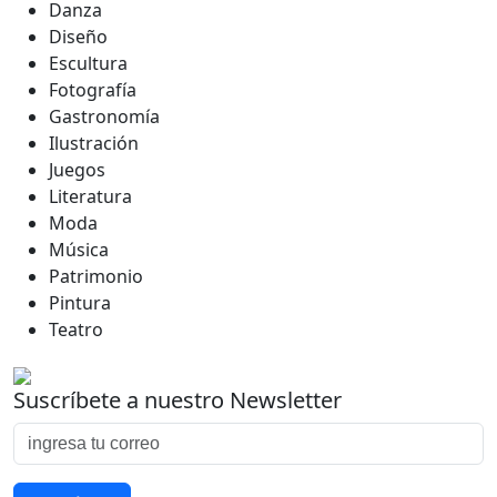
Danza
Diseño
Escultura
Fotografía
Gastronomía
Ilustración
Juegos
Literatura
Moda
Música
Patrimonio
Pintura
Teatro
Suscríbete a nuestro Newsletter