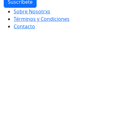
Sobre Nosotrxs
Términos y Condiciones
Contacto