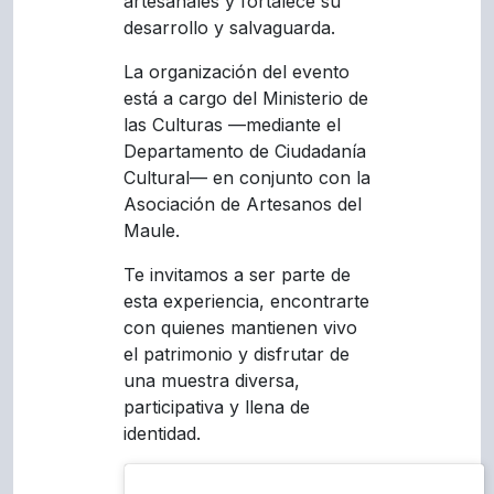
artesanales y fortalece su
desarrollo y salvaguarda.
La organización del evento
está a cargo del Ministerio de
las Culturas —mediante el
Departamento de Ciudadanía
Cultural— en conjunto con la
Asociación de Artesanos del
Maule.
Te invitamos a ser parte de
esta experiencia, encontrarte
con quienes mantienen vivo
el patrimonio y disfrutar de
una muestra diversa,
participativa y llena de
identidad.