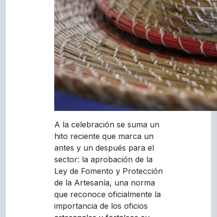
A la celebración se suma un
hito reciente que marca un
antes y un después para el
sector: la aprobación de la
Ley de Fomento y Protección
de la Artesanía, una norma
que reconoce oficialmente la
importancia de los oficios