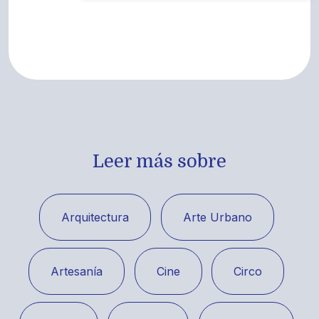
Leer más sobre
Arquitectura
Arte Urbano
Artesanía
Cine
Circo