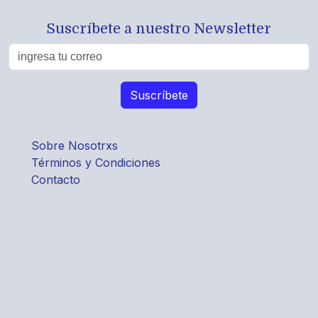
Suscríbete a nuestro Newsletter
Sobre Nosotrxs
Términos y Condiciones
Contacto