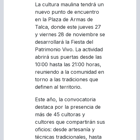
La cultura maulina tendrá un
nuevo punto de encuentro
en la Plaza de Armas de
Talca, donde este jueves 27
y viernes 28 de noviembre se
desarrollará la Fiesta del
Patrimonio Vivo. La actividad
abrirá sus puertas desde las
10:00 hasta las 21:00 horas,
reuniendo a la comunidad en
torno a las tradiciones que
definen al territorio.
Este año, la convocatoria
destaca por la presencia de
más de 45 cultoras y
cultores que compartirán sus
oficios: desde artesanía y
técnicas tradicionales, hasta