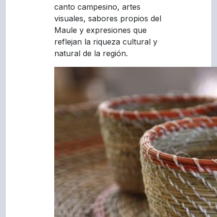
canto campesino, artes
visuales, sabores propios del
Maule y expresiones que
reflejan la riqueza cultural y
natural de la región.