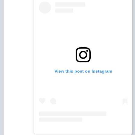
View this post on Instagram