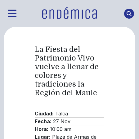
La Fiesta del
Patrimonio Vivo
vuelve a llenar de
colores y
tradiciones la
Región del Maule
Ciudad:
Talca
Fecha:
27 Nov
Hora:
10:00 am
Lugar:
Plaza de Armas de