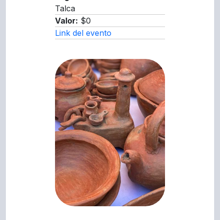
Talca
Valor:
$0
Link del evento