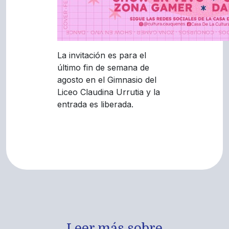
La invitación es para el
último fin de semana de
agosto en el Gimnasio del
Liceo Claudina Urrutia y la
entrada es liberada.
Leer más sobre