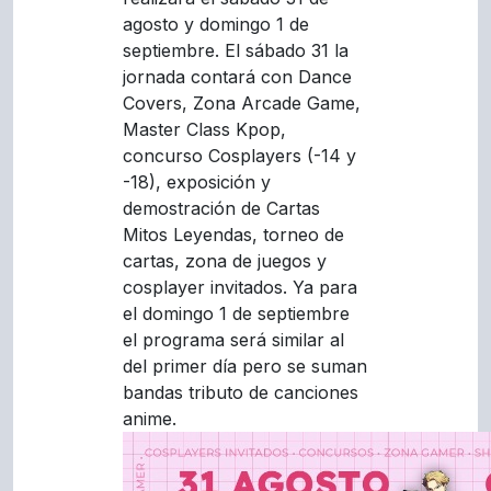
agosto y domingo 1 de
septiembre. El sábado 31 la
jornada contará con Dance
Covers, Zona Arcade Game,
Master Class Kpop,
concurso Cosplayers (-14 y
-18), exposición y
demostración de Cartas
Mitos Leyendas, torneo de
cartas, zona de juegos y
cosplayer invitados. Ya para
el domingo 1 de septiembre
el programa será similar al
del primer día pero se suman
bandas tributo de canciones
anime.