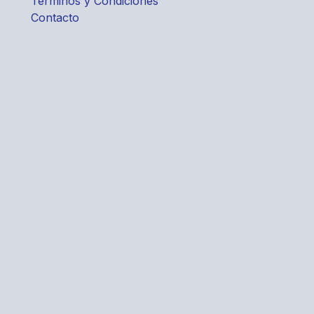
Términos y Condiciones
Contacto