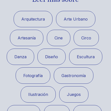
Arquitectura
Arte Urbano
Artesanía
Cine
Circo
Danza
Diseño
Escultura
Fotografía
Gastronomía
Ilustración
Juegos