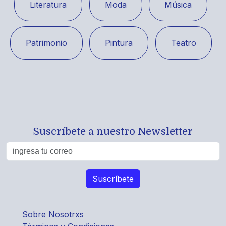
Literatura
Moda
Música
Patrimonio
Pintura
Teatro
Suscríbete a nuestro Newsletter
Sobre Nosotrxs