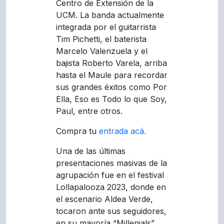
Centro de Extensión de la
UCM. La banda actualmente
integrada por el guitarrista
Tim Pichetti, el baterista
Marcelo Valenzuela y el
bajista Roberto Varela, arriba
hasta el Maule para recordar
sus grandes éxitos como Por
Ella, Eso es Todo lo que Soy,
Paul, entre otros.
Compra tu
entrada acá.
Una de las últimas
presentaciones masivas de la
agrupación fue en el festival
Lollapalooza 2023, donde en
el escenario Aldea Verde,
tocaron ante sus seguidores,
en su mayoría “Millenials”,