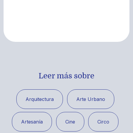
Leer más sobre
Arquitectura
Arte Urbano
Artesanía
Cine
Circo