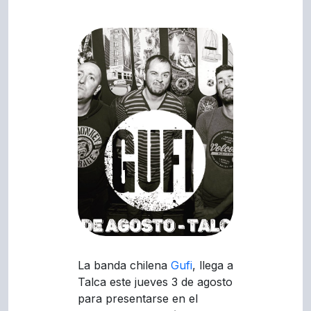
La banda chilena
Gufi
, llega a
Talca este jueves 3 de agosto
para presentarse en el