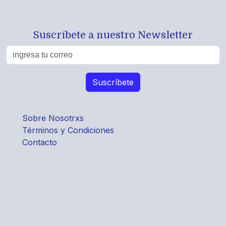
Suscríbete a nuestro Newsletter
Sobre Nosotrxs
Términos y Condiciones
Contacto