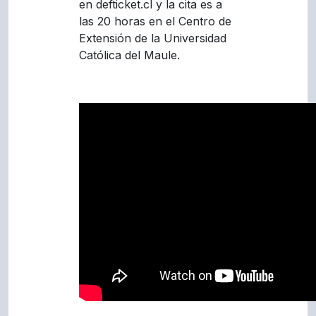
en defticket.cl y la cita es a
las 20 horas en el Centro de
Extensión de la Universidad
Católica del Maule.