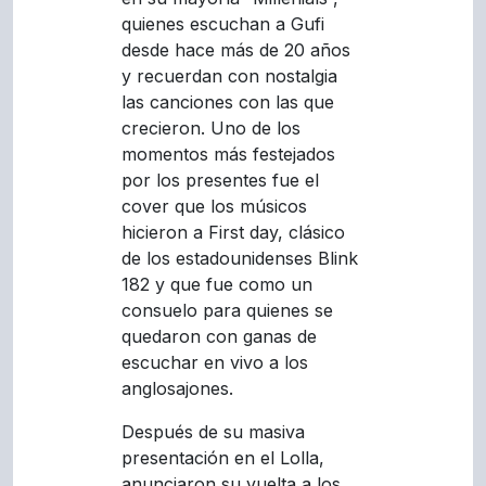
quienes escuchan a Gufi
desde hace más de 20 años
y recuerdan con nostalgia
las canciones con las que
crecieron. Uno de los
momentos más festejados
por los presentes fue el
cover que los músicos
hicieron a First day, clásico
de los estadounidenses Blink
182 y que fue como un
consuelo para quienes se
quedaron con ganas de
escuchar en vivo a los
anglosajones.
Después de su masiva
presentación en el Lolla,
anunciaron su vuelta a los