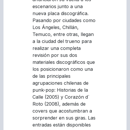
escenarios junto a una
nueva placa discográfica.
Pasando por ciudades como
Los Ángeles, Chillán,
Temuco, entre otras, llegan
a la ciudad del trueno para
realizar una completa
revisión por sus dos
materiales discográficos que
los posicionaron como una
de las principales
agrupaciones chilenas de
punk-pop: Historias de la
Calle (2005) y Corazón d`
Roto (2008), además de
covers que acostumbran a
sorprender en sus giras. Las
entradas están disponibles