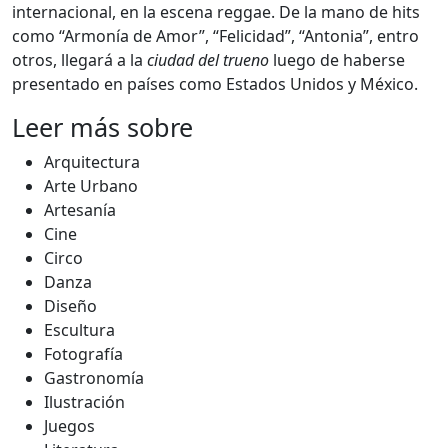
internacional, en la escena reggae. De la mano de hits
como “Armonía de Amor”, “Felicidad”, “Antonia”, entro
otros, llegará a la
ciudad del trueno
luego de haberse
presentado en países como Estados Unidos y México.
Leer más sobre
Arquitectura
Arte Urbano
Artesanía
Cine
Circo
Danza
Diseño
Escultura
Fotografía
Gastronomía
Ilustración
Juegos