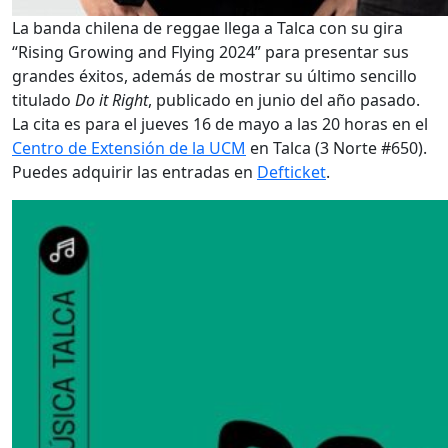
La banda chilena de reggae llega a Talca con su gira
“Rising Growing and Flying 2024” para presentar sus
grandes éxitos, además de mostrar su último sencillo
titulado
Do it Right
, publicado en junio del año pasado.
La cita es para el jueves 16 de mayo a las 20 horas en el
Centro de Extensión de la UCM
en Talca (3 Norte #650).
Puedes adquirir las entradas en
Defticket
.