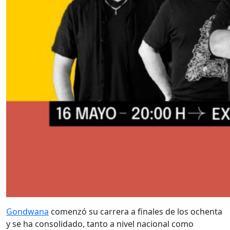
Gondwana
comenzó su carrera a finales de los ochenta
y se ha consolidado, tanto a nivel nacional como