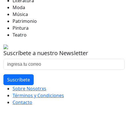
Literatura
Moda
Música
Patrimonio
Pintura
Teatro
Suscríbete a nuestro Newsletter
Sobre Nosotrxs
Términos y Condiciones
Contacto