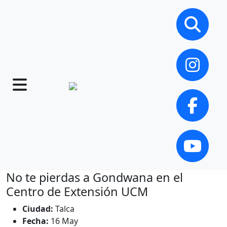
No te pierdas a Gondwana en el
Centro de Extensión UCM
Ciudad:
Talca
Fecha:
16 May